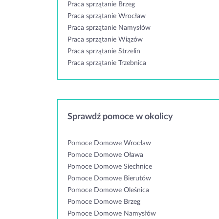
Praca sprzątanie Brzeg
Praca sprzątanie Wrocław
Praca sprzątanie Namysłów
Praca sprzątanie Wiązów
Praca sprzątanie Strzelin
Praca sprzątanie Trzebnica
Sprawdź pomoce w okolicy
Pomoce Domowe Wrocław
Pomoce Domowe Oława
Pomoce Domowe Siechnice
Pomoce Domowe Bierutów
Pomoce Domowe Oleśnica
Pomoce Domowe Brzeg
Pomoce Domowe Namysłów