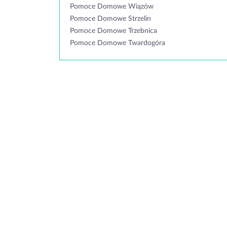
Pomoce Domowe Wiązów
Pomoce Domowe Strzelin
Pomoce Domowe Trzebnica
Pomoce Domowe Twardogóra