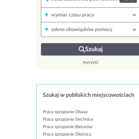
wymiar czasu pracy
zakres obowiązków pomocy
Szukaj
wyczyść
Szukaj w pobliskich miejscowościach
Praca sprzątanie Oława
Praca sprzątanie Siechnice
Praca sprzątanie Bierutów
Praca sprzątanie Oleśnica