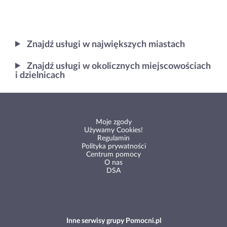
Znajdź usługi w największych miastach
Znajdź usługi w okolicznych miejscowościach
i dzielnicach
Moje zgody
Używamy Cookies!
Regulamin
Polityka prywatności
Centrum pomocy
O nas
DSA
Inne serwisy grupy Pomocni.pl