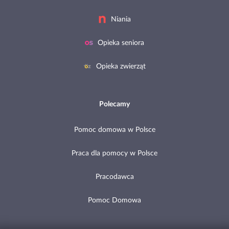
Niania
Opieka seniora
Opieka zwierząt
Polecamy
Pomoc domowa w Polsce
Praca dla pomocy w Polsce
Pracodawca
Pomoc Domowa