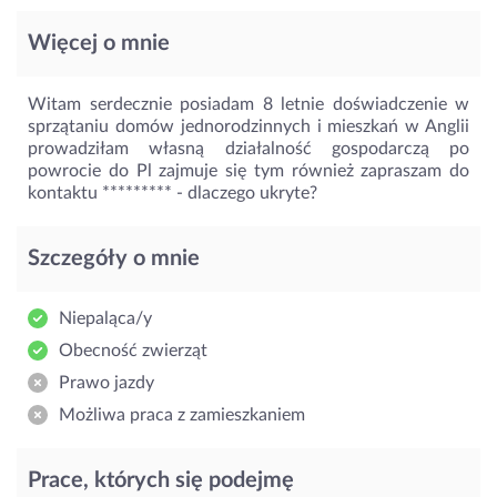
Więcej o mnie
Witam serdecznie posiadam 8 letnie doświadczenie w
sprzątaniu domów jednorodzinnych i mieszkań w Anglii
prowadziłam własną działalność gospodarczą po
powrocie do Pl zajmuje się tym również zapraszam do
kontaktu *********
- dlaczego ukryte?
Szczegóły o mnie
Niepaląca/y
Obecność zwierząt
Prawo jazdy
Możliwa praca z zamieszkaniem
Prace, których się podejmę