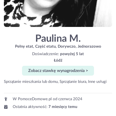
Paulina M.
Pełny etat, Część etatu, Dorywczo, Jednorazowo
Doświadczenie:
powyżej 5 lat
Łódź
Zobacz stawkę wynagrodzenia >
Sprzątanie mieszkania lub domu, Sprzątanie biura, Inne usługi
W PomoceDomowe.pl od
czerwca 2024
Ostatnia aktywność:
7 miesięcy temu