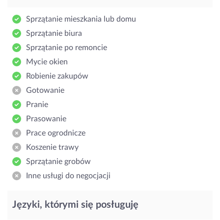
Sprzątanie mieszkania lub domu
Sprzątanie biura
Sprzątanie po remoncie
Mycie okien
Robienie zakupów
Gotowanie
Pranie
Prasowanie
Prace ogrodnicze
Koszenie trawy
Sprzątanie grobów
Inne usługi do negocjacji
Języki, którymi się posługuję