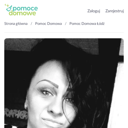
Zaloguj
Zarejestruj
Strona główna
Pomoc Domowa
Pomoc Domowa Łódź