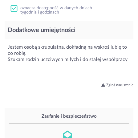
oznacza dostępność w danych dniach
tygodnia i godzinach
Dodatkowe umiejętności
Jestem osobą skrupulatna, dokładną na wskroś lubię to
co robię.
Szukam rodzin uczciwych miłych i do stałej współpracy
Zgłoś naruszenie
Zaufanie i bezpieczeństwo