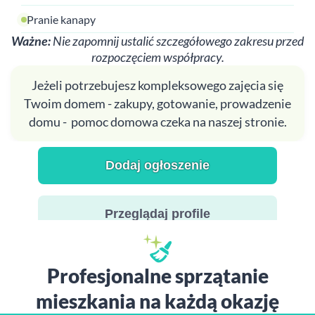
Pranie kanapy
Ważne:
Nie zapomnij ustalić szczegółowego zakresu przed
rozpoczęciem współpracy.
Jeżeli potrzebujesz kompleksowego zajęcia się
Twoim domem - zakupy, gotowanie, prowadzenie
domu - pomoc domowa czeka na naszej stronie.
Dodaj ogłoszenie
Przeglądaj profile
Profesjonalne sprzątanie
mieszkania na każdą okazję