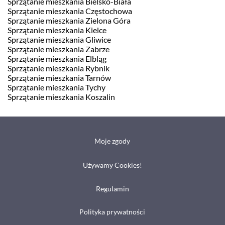
Sprzątanie mieszkania Bielsko-Biała
Sprzątanie mieszkania Częstochowa
Sprzątanie mieszkania Zielona Góra
Sprzątanie mieszkania Kielce
Sprzątanie mieszkania Gliwice
Sprzątanie mieszkania Zabrze
Sprzątanie mieszkania Elbląg
Sprzątanie mieszkania Rybnik
Sprzątanie mieszkania Tarnów
Sprzątanie mieszkania Tychy
Sprzątanie mieszkania Koszalin
Moje zgody
Używamy Cookies!
Regulamin
Polityka prywatności