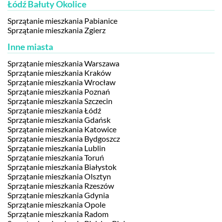
Łódź Bałuty Okolice
Sprzątanie mieszkania Pabianice
Sprzątanie mieszkania Zgierz
Inne miasta
Sprzątanie mieszkania Warszawa
Sprzątanie mieszkania Kraków
Sprzątanie mieszkania Wrocław
Sprzątanie mieszkania Poznań
Sprzątanie mieszkania Szczecin
Sprzątanie mieszkania Łódź
Sprzątanie mieszkania Gdańsk
Sprzątanie mieszkania Katowice
Sprzątanie mieszkania Bydgoszcz
Sprzątanie mieszkania Lublin
Sprzątanie mieszkania Toruń
Sprzątanie mieszkania Białystok
Sprzątanie mieszkania Olsztyn
Sprzątanie mieszkania Rzeszów
Sprzątanie mieszkania Gdynia
Sprzątanie mieszkania Opole
Sprzątanie mieszkania Radom