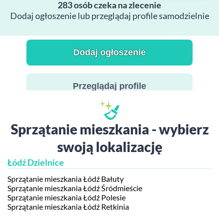
283 osób czeka na zlecenie
Dodaj ogłoszenie lub przeglądaj profile samodzielnie
Dodaj ogłoszenie
Przeglądaj profile
Sprzątanie mieszkania - wybierz
swoją lokalizację
Łódź Dzielnice
Sprzątanie mieszkania Łódź Bałuty
Sprzątanie mieszkania Łódź Śródmieście
Sprzątanie mieszkania Łódź Polesie
Sprzątanie mieszkania Łódź Retkinia