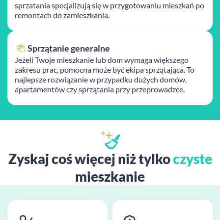
sprzatania specjalizują się w przygotowaniu mieszkań po
remontach do zamieszkania.
Sprzątanie generalne
Jeżeli Twoje mieszkanie lub dom wymaga większego
zakresu prac, pomocna może być ekipa sprzątająca. To
najlepsze rozwiązanie w przypadku dużych domów,
apartamentów czy sprzątania przy przeprowadzce.
Zyskaj coś więcej niż tylko
czyste
mieszkanie