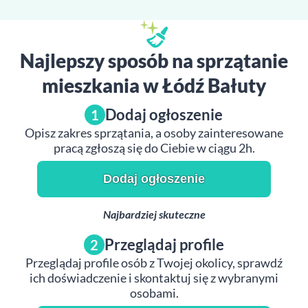
Najlepszy sposób na sprzątanie
mieszkania w Łódź Bałuty
Dodaj ogłoszenie
1
Opisz zakres sprzątania, a osoby zainteresowane
pracą zgłoszą się do Ciebie w ciągu 2h.
Dodaj ogłoszenie
Najbardziej skuteczne
Przeglądaj profile
2
Przeglądaj profile osób z Twojej okolicy, sprawdź
ich doświadczenie i skontaktuj się z wybranymi
osobami.