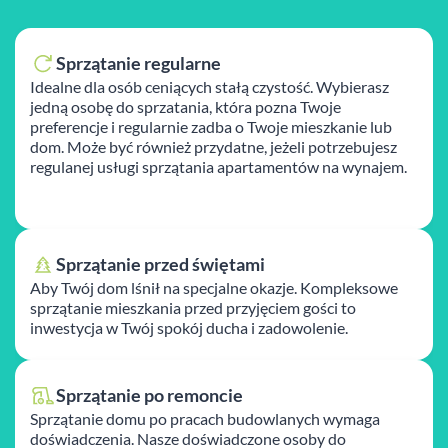
Sprzątanie regularne
Idealne dla osób ceniących stałą czystość. Wybierasz
jedną osobę do sprzatania, która pozna Twoje
preferencje i regularnie zadba o Twoje mieszkanie lub
dom. Może być również przydatne, jeżeli potrzebujesz
regulanej usługi sprzątania apartamentów na wynajem.
Sprzątanie przed świętami
Aby Twój dom lśnił na specjalne okazje. Kompleksowe
sprzątanie mieszkania przed przyjęciem gości to
inwestycja w Twój spokój ducha i zadowolenie.
Sprzątanie po remoncie
Sprzątanie domu po pracach budowlanych wymaga
doświadczenia. Nasze doświadczone osoby do