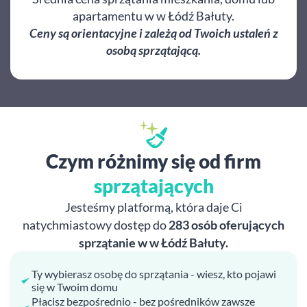
apartamentu w w Łódź Bałuty.
Ceny są orientacyjne i zależą od Twoich ustaleń z
osobą sprzątającą.
Czym różnimy się od firm
sprzątających
Jesteśmy platformą, która daje Ci
natychmiastowy dostęp do
283 osób oferujących
sprzątanie w w Łódź Bałuty.
Ty wybierasz osobę do sprzątania - wiesz, kto pojawi
się w Twoim domu
Płacisz bezpośrednio - bez pośredników zawsze