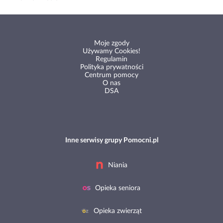
Moje zgody
Używamy Cookies!
Regulamin
Polityka prywatności
Centrum pomocy
O nas
DSA
Inne serwisy grupy Pomocni.pl
Niania
Opieka seniora
Opieka zwierząt