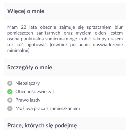
Więcej o mnie
Mam 22 lata obecnie zajmuje się sprzątaniem biur
pomieszczeń sanitarnych oraz myciem okien jestem
osoba punktualna sumienna mogę zrobić zakupy czasem
tez coś ugotować (również posiadam doświadczenie
minimalne)
Szczegóły o mnie
Niepaląca/y
Obecność zwierząt
Prawo jazdy
Możliwa praca z zamieszkaniem
Prace, których się podejmę