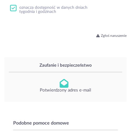
oznacza dostępność w danych dniach
tygodnia i godzinach
Zgłoś naruszenie
Zaufanie i bezpieczeństwo
Potwierdzony adres e-mail
Podobne pomoce domowe