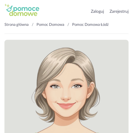
Zaloguj
Zarejestruj
Strona główna
Pomoc Domowa
Pomoc Domowa Łódź