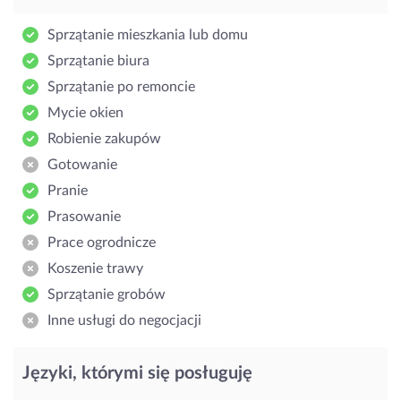
Sprzątanie mieszkania lub domu
Sprzątanie biura
Sprzątanie po remoncie
Mycie okien
Robienie zakupów
Gotowanie
Pranie
Prasowanie
Prace ogrodnicze
Koszenie trawy
Sprzątanie grobów
Inne usługi do negocjacji
Języki, którymi się posługuję