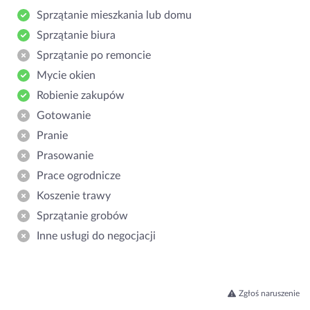
Sprzątanie mieszkania lub domu
Sprzątanie biura
Sprzątanie po remoncie
Mycie okien
Robienie zakupów
Gotowanie
Pranie
Prasowanie
Prace ogrodnicze
Koszenie trawy
Sprzątanie grobów
Inne usługi do negocjacji
Zgłoś naruszenie