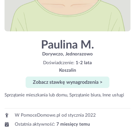
Paulina M.
Dorywczo, Jednorazowo
Doświadczenie:
1-2 lata
Koszalin
Zobacz stawkę wynagrodzenia >
Sprzątanie mieszkania lub domu, Sprzątanie biura, Inne usługi
W PomoceDomowe.pl od
stycznia 2022
Ostatnia aktywność:
7 miesięcy temu