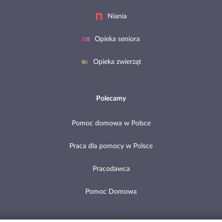
Niania
Opieka seniora
Opieka zwierząt
Polecamy
Pomoc domowa w Polsce
Praca dla pomocy w Polsce
Pracodawca
Pomoc Domowa