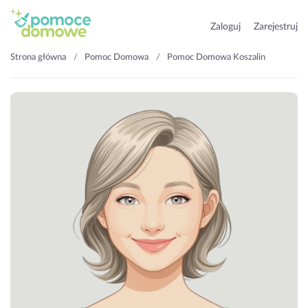
Zaloguj
Zarejestruj
Strona główna
Pomoc Domowa
Pomoc Domowa Koszalin