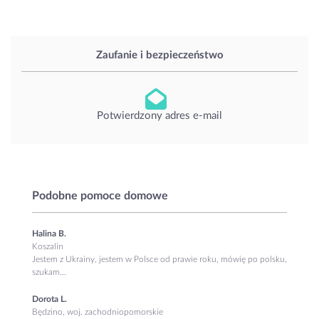
Zaufanie i bezpieczeństwo
Potwierdzony adres e-mail
Podobne pomoce domowe
Halina B.
Koszalin
Jestem z Ukrainy, jestem w Polsce od prawie roku, mówię po polsku,
szukam...
Dorota L.
Będzino, woj. zachodniopomorskie