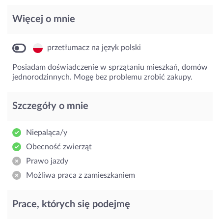
Więcej o mnie
przetłumacz na język polski
Posiadam doświadczenie w sprzątaniu mieszkań, domów
jednorodzinnych. Mogę bez problemu zrobić zakupy.
Szczegóły o mnie
Niepaląca/y
Obecność zwierząt
Prawo jazdy
Możliwa praca z zamieszkaniem
Prace, których się podejmę