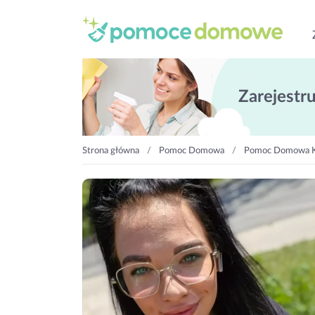
Zarejestruj
Strona główna
Pomoc Domowa
Pomoc Domowa K