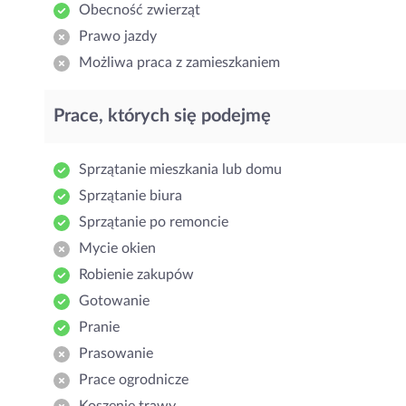
Obecność zwierząt
Prawo jazdy
Możliwa praca z zamieszkaniem
Prace, których się podejmę
Sprzątanie mieszkania lub domu
Sprzątanie biura
Sprzątanie po remoncie
Mycie okien
Robienie zakupów
Gotowanie
Pranie
Prasowanie
Prace ogrodnicze