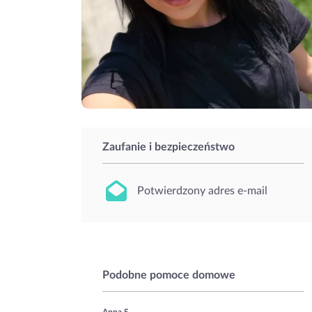
Zaufanie i bezpieczeństwo
Potwierdzony adres e-mail
Podobne pomoce domowe