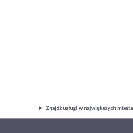
Znajdź usługi w największych miast