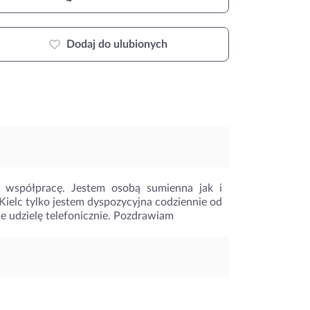
Dodaj do ulubionych
 współpracę. Jestem osobą sumienna jak i
Kielc tylko jestem dyspozycyjna codziennie od
e udzielę telefonicznie. Pozdrawiam