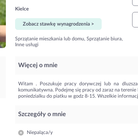
Kielce
Zobacz stawkę wynagrodzenia >
Sprzątanie mieszkania lub domu, Sprzątanie biura,
Inne usługi
Więcej o mnie
Witam . Poszukuje pracy dorywczej lub na dluzsza
komunikatywna. Podejmę się pracy od zaraz na terenie 
poniedzialku do piatku w godz 8-15. Wszelkie informacj
Szczegóły o mnie
Niepaląca/y