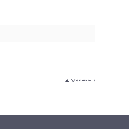
Zgłoś naruszenie