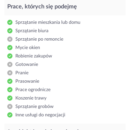
Prace, których się podejmę
Sprzątanie mieszkania lub domu
Sprzątanie biura
Sprzątanie po remoncie
Mycie okien
Robienie zakupów
Gotowanie
Pranie
Prasowanie
Prace ogrodnicze
Koszenie trawy
Sprzątanie grobów
Inne usługi do negocjacji