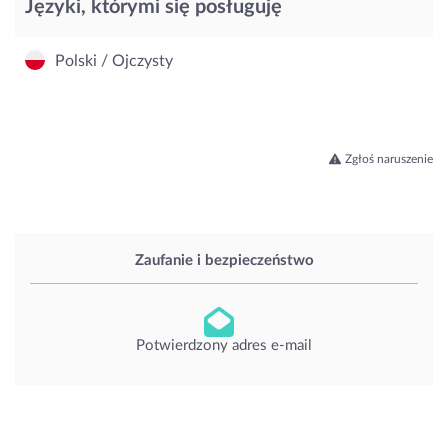
Języki, którymi się posługuję
Polski / Ojczysty
Zgłoś naruszenie
Zaufanie i bezpieczeństwo
Potwierdzony adres e-mail