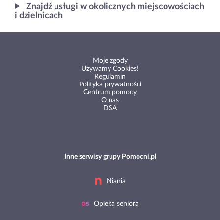
Znajdź usługi w okolicznych miejscowościach
i dzielnicach
Moje zgody
Używamy Cookies!
Regulamin
Polityka prywatności
Centrum pomocy
O nas
DSA
Inne serwisy grupy Pomocni.pl
Niania
Opieka seniora