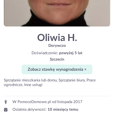
Oliwia H.
Dorywczo
Doświadczenie:
powyżej 5 lat
Szczecin
Zobacz stawkę wynagrodzenia >
Sprzątanie mieszkania lub domu, Sprzątanie biura, Prace
ogrodnicze, Inne usługi
W PomoceDomowe.pl od
listopada 2017
Ostatnia aktywność:
10 miesięcy temu