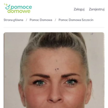
Zaloguj
Zarejestruj
Strona główna
Pomoc Domowa
Pomoc Domowa Szczecin