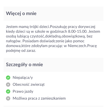
Więcej o mnie
Jestem mamą trójki dzieci.Poszukuję pracy dorywczej
kiedy dzieci są w szkole w godzinach 8.00-15.00. Jestem
osobą lubiącą czystość,dokładną,obowiązkową, bez
nałogów. Posiadam doświadczenie jako pomoc
domowa,które zdobyłam pracując w Niemczech.Pracę
podejmę od zaraz.
Szczegóły o mnie
Niepaląca/y
Obecność zwierząt
Prawo jazdy
Możliwa praca z zamieszkaniem