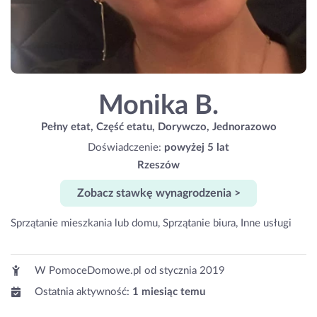
Monika B.
Pełny etat, Część etatu, Dorywczo, Jednorazowo
Doświadczenie:
powyżej 5 lat
Rzeszów
Zobacz stawkę wynagrodzenia >
Sprzątanie mieszkania lub domu, Sprzątanie biura, Inne usługi
W PomoceDomowe.pl od
stycznia 2019
Ostatnia aktywność:
1 miesiąc temu