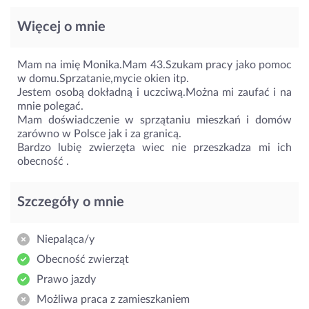
Więcej o mnie
Mam na imię Monika.Mam 43.Szukam pracy jako pomoc
w domu.Sprzatanie,mycie okien itp.
Jestem osobą dokładną i uczciwą.Można mi zaufać i na
mnie polegać.
Mam doświadczenie w sprzątaniu mieszkań i domów
zarówno w Polsce jak i za granicą.
Bardzo lubię zwierzęta wiec nie przeszkadza mi ich
obecność .
Szczegóły o mnie
Niepaląca/y
Obecność zwierząt
Prawo jazdy
Możliwa praca z zamieszkaniem