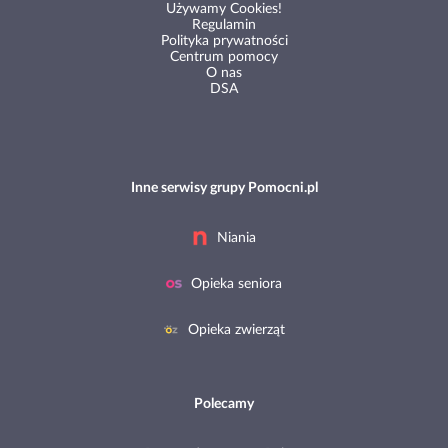
Używamy Cookies!
Regulamin
Polityka prywatności
Centrum pomocy
O nas
DSA
Inne serwisy grupy Pomocni.pl
Niania
Opieka seniora
Opieka zwierząt
Polecamy