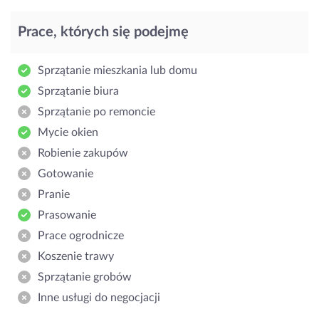
Prace, których się podejmę
Sprzątanie mieszkania lub domu
Sprzątanie biura
Sprzątanie po remoncie
Mycie okien
Robienie zakupów
Gotowanie
Pranie
Prasowanie
Prace ogrodnicze
Koszenie trawy
Sprzątanie grobów
Inne usługi do negocjacji