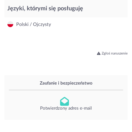
Języki, którymi się posługuję
Polski / Ojczysty
Zgłoś naruszenie
Zaufanie i bezpieczeństwo
Potwierdzony adres e-mail