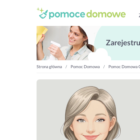
Zarejestruj
Strona główna
Pomoc Domowa
Pomoc Domowa 