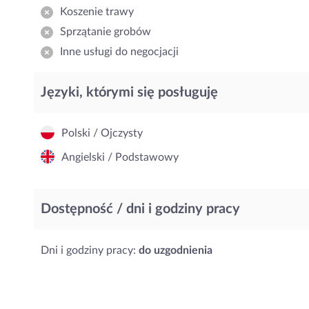
Koszenie trawy
Sprzątanie grobów
Inne usługi do negocjacji
Języki, którymi się posługuję
Polski / Ojczysty
Angielski / Podstawowy
Dostępność / dni i godziny pracy
Dni i godziny pracy:
do uzgodnienia