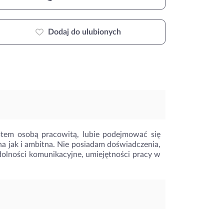
Dodaj do ulubionych
estem osobą pracowitą, lubie podejmować się
a jak i ambitna. Nie posiadam doświadczenia,
olności komunikacyjne, umiejętności pracy w