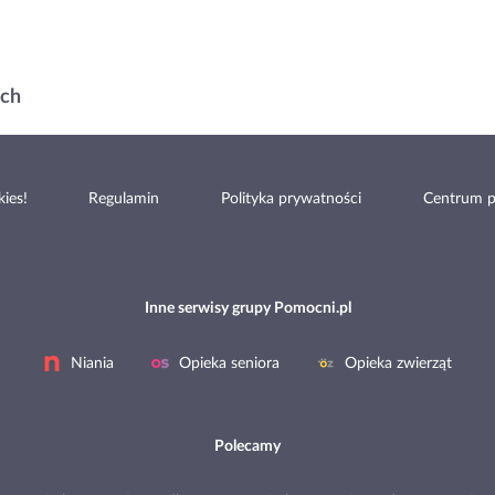
ach
ies!
Regulamin
Polityka prywatności
Centrum 
Inne serwisy grupy Pomocni.pl
Niania
Opieka seniora
Opieka zwierząt
Polecamy