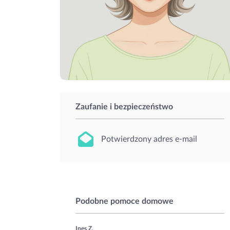
Zaufanie i bezpieczeństwo
Potwierdzony adres e-mail
Podobne pomoce domowe
Ines Z.