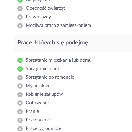
Obecność zwierząt
Prawo jazdy
Możliwa praca z zamieszkaniem
Prace, których się podejmę
Sprzątanie mieszkania lub domu
Sprzątanie biura
Sprzątanie po remoncie
Mycie okien
Robienie zakupów
Gotowanie
Pranie
Prasowanie
Prace ogrodnicze