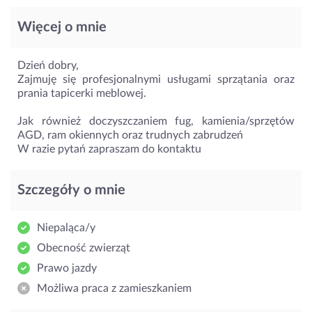
Więcej o mnie
Dzień dobry,
Zajmuję się profesjonalnymi usługami sprzątania oraz
prania tapicerki meblowej.
Jak również doczyszczaniem fug, kamienia/sprzętów
AGD, ram okiennych oraz trudnych zabrudzeń
W razie pytań zapraszam do kontaktu
Szczegóły o mnie
Niepaląca/y
Obecność zwierząt
Prawo jazdy
Możliwa praca z zamieszkaniem