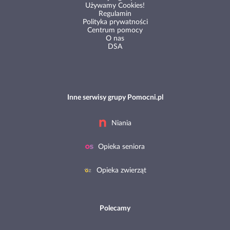
Używamy Cookies!
Regulamin
Polityka prywatności
Centrum pomocy
O nas
DSA
Inne serwisy grupy Pomocni.pl
Niania
Opieka seniora
Opieka zwierząt
Polecamy