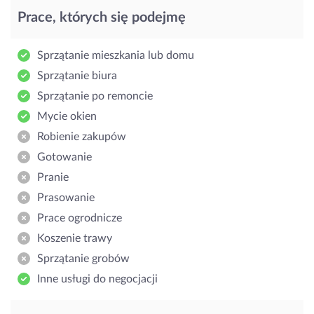
Prace, których się podejmę
Sprzątanie mieszkania lub domu
Sprzątanie biura
Sprzątanie po remoncie
Mycie okien
Robienie zakupów
Gotowanie
Pranie
Prasowanie
Prace ogrodnicze
Koszenie trawy
Sprzątanie grobów
Inne usługi do negocjacji