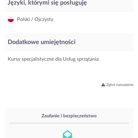
Języki, którymi się posługuję
Polski / Ojczysty
Dodatkowe umiejętności
Kursy specjalistyczne dla Usług sprzątania
Zgłoś naruszenie
Zaufanie i bezpieczeństwo