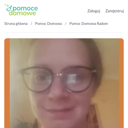
Zaloguj
Zarejestruj
Strona główna
Pomoc Domowa
Pomoc Domowa Radom