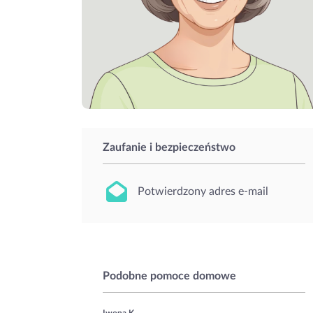
Zaufanie i bezpieczeństwo
Potwierdzony adres e-mail
Podobne pomoce domowe