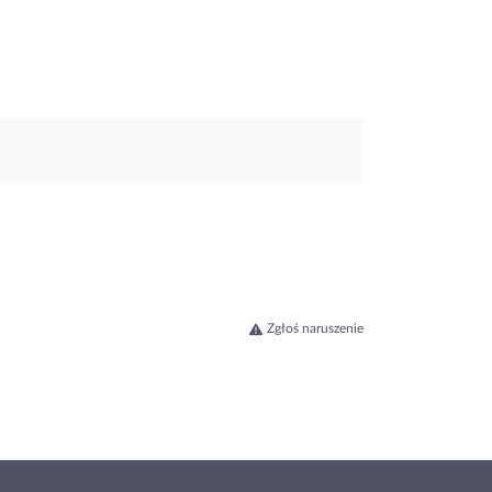
Zgłoś naruszenie