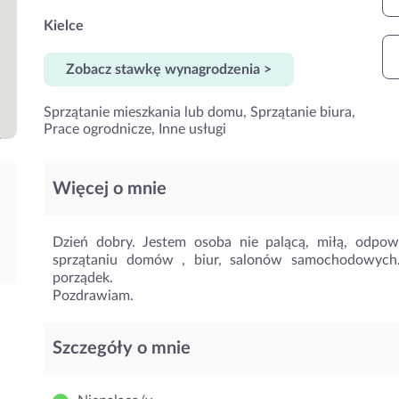
Kielce
Zobacz stawkę wynagrodzenia >
Sprzątanie mieszkania lub domu, Sprzątanie biura,
Prace ogrodnicze, Inne usługi
Więcej o mnie
Dzień dobry. Jestem osoba nie palącą, miłą, odpo
sprzątaniu domów , biur, salonów samochodowych.
porządek.
Pozdrawiam.
Szczegóły o mnie