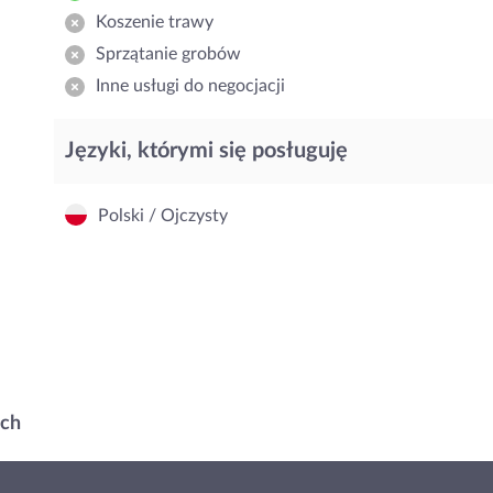
Koszenie trawy
Sprzątanie grobów
Inne usługi do negocjacji
Języki, którymi się posługuję
Polski / Ojczysty
ach