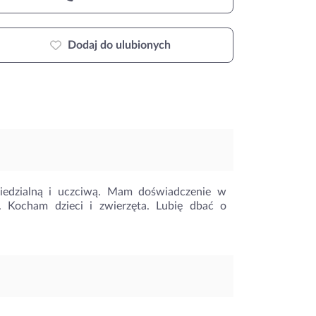
Dodaj do ulubionych
wiedzialną i uczciwą. Mam doświadczenie w
 Kocham dzieci i zwierzęta. Lubię dbać o