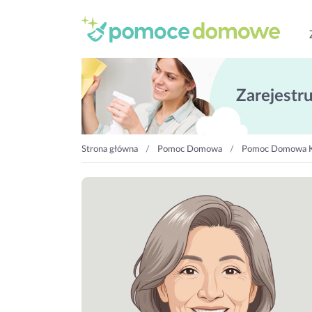
Zarejestruj
Strona główna
Pomoc Domowa
Pomoc Domowa K