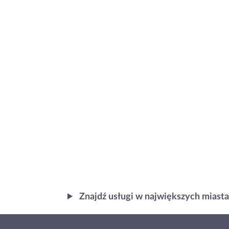
Znajdź usługi w największych miast