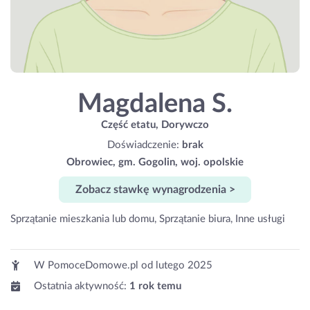
Magdalena S.
Część etatu, Dorywczo
Doświadczenie:
brak
Obrowiec, gm. Gogolin, woj. opolskie
Zobacz stawkę wynagrodzenia >
Sprzątanie mieszkania lub domu, Sprzątanie biura, Inne usługi
W PomoceDomowe.pl od
lutego 2025
Ostatnia aktywność:
1 rok temu