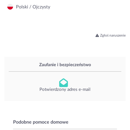
Polski / Ojczysty
Zgłoś naruszenie
Zaufanie i bezpieczeństwo
Potwierdzony adres e-mail
Podobne pomoce domowe