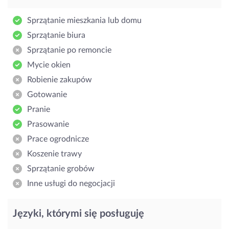
Sprzątanie mieszkania lub domu
Sprzątanie biura
Sprzątanie po remoncie
Mycie okien
Robienie zakupów
Gotowanie
Pranie
Prasowanie
Prace ogrodnicze
Koszenie trawy
Sprzątanie grobów
Inne usługi do negocjacji
Języki, którymi się posługuję