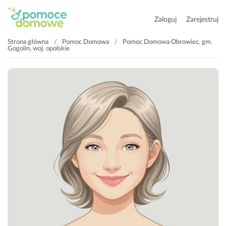
Zaloguj
Zarejestruj
Strona główna
Pomoc Domowa
Pomoc Domowa Obrowiec, gm.
Gogolin, woj. opolskie