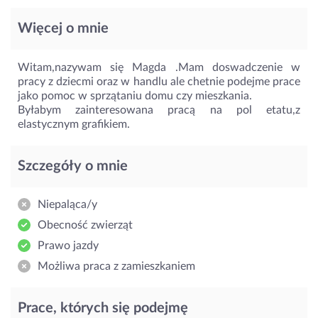
Więcej o mnie
Witam,nazywam się Magda .Mam doswadczenie w
pracy z dziecmi oraz w handlu ale chetnie podejme prace
jako pomoc w sprzątaniu domu czy mieszkania.
Byłabym zainteresowana pracą na pol etatu,z
elastycznym grafikiem.
Szczegóły o mnie
Niepaląca/y
Obecność zwierząt
Prawo jazdy
Możliwa praca z zamieszkaniem
Prace, których się podejmę