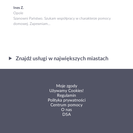
Ines Z.
Opole
Szanowni Państwo. Szukam współpracy w charakterze pomocy
domowej. Zapewniam...
Znajdź usługi w największych miastach
Moje zgody
Używamy Cookies!
Regulamin
Polityka prywatności
Centrum pomocy
O nas
DSA