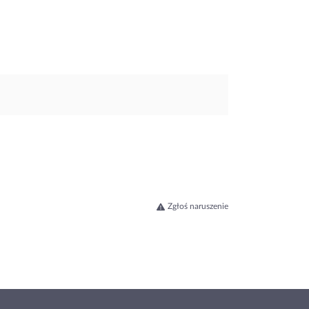
Zgłoś naruszenie