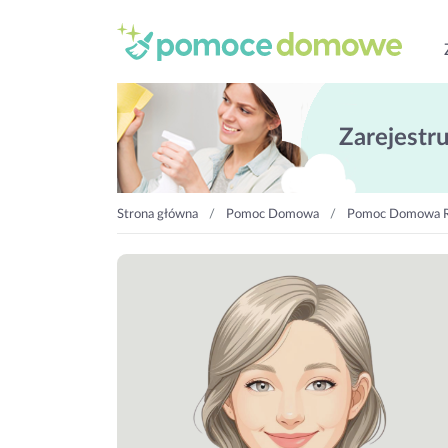
Zarejestruj
Strona główna
Pomoc Domowa
Pomoc Domowa 