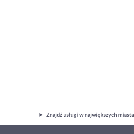
Znajdź usługi w największych miast