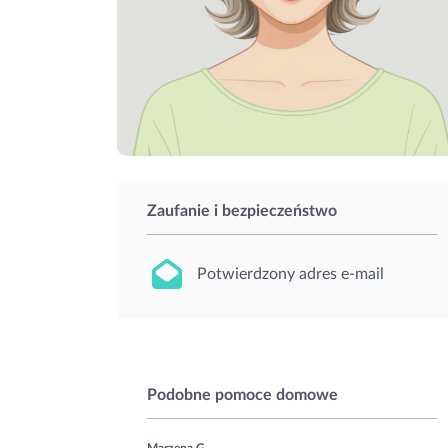
Zaufanie i bezpieczeństwo
Potwierdzony adres e-mail
Podobne pomoce domowe