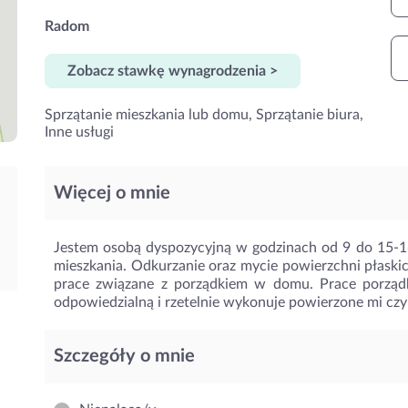
Radom
Zobacz stawkę wynagrodzenia >
Sprzątanie mieszkania lub domu, Sprzątanie biura,
Inne usługi
Więcej o mnie
Jestem osobą dyspozycyjną w godzinach od 9 do 15-1
mieszkania. Odkurzanie oraz mycie powierzchni płaski
prace związane z porządkiem w domu. Prace porząd
odpowiedzialną i rzetelnie wykonuje powierzone mi czy
Szczegóły o mnie