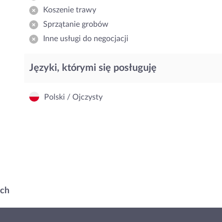
Koszenie trawy
Sprzątanie grobów
Inne usługi do negocjacji
Języki, którymi się posługuję
Polski / Ojczysty
ach