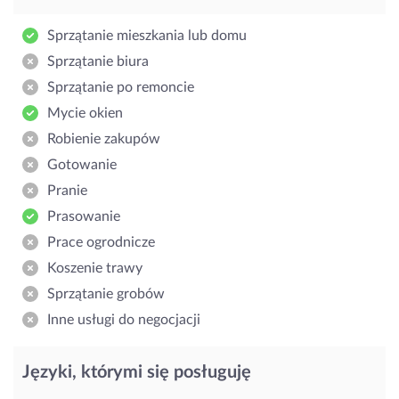
Sprzątanie mieszkania lub domu
Sprzątanie biura
Sprzątanie po remoncie
Mycie okien
Robienie zakupów
Gotowanie
Pranie
Prasowanie
Prace ogrodnicze
Koszenie trawy
Sprzątanie grobów
Inne usługi do negocjacji
Języki, którymi się posługuję