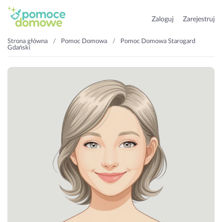
Zaloguj
Zarejestruj
Strona główna
Pomoc Domowa
Pomoc Domowa Starogard
Gdański