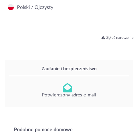
Polski / Ojczysty
Zgłoś naruszenie
Zaufanie i bezpieczeństwo
Potwierdzony adres e-mail
Podobne pomoce domowe