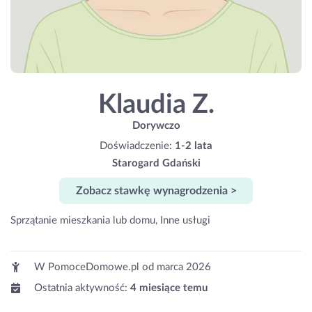
Klaudia Z.
Dorywczo
Doświadczenie:
1-2 lata
Starogard Gdański
Zobacz stawkę wynagrodzenia >
Sprzątanie mieszkania lub domu, Inne usługi
W PomoceDomowe.pl od
marca 2026
Ostatnia aktywność:
4 miesiące temu