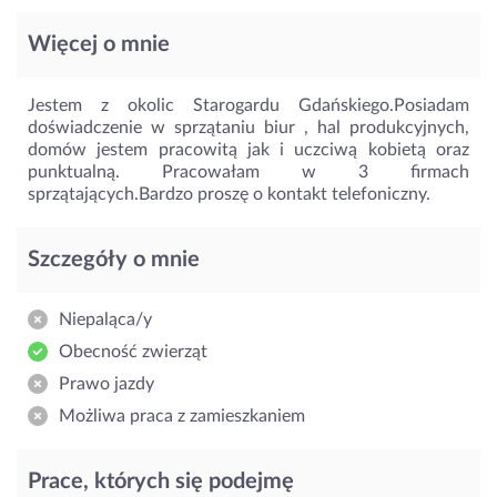
Więcej o mnie
Jestem z okolic Starogardu Gdańskiego.Posiadam
doświadczenie w sprzątaniu biur , hal produkcyjnych,
domów jestem pracowitą jak i uczciwą kobietą oraz
punktualną. Pracowałam w 3 firmach
sprzątających.Bardzo proszę o kontakt telefoniczny.
Szczegóły o mnie
Niepaląca/y
Obecność zwierząt
Prawo jazdy
Możliwa praca z zamieszkaniem
Prace, których się podejmę