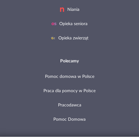
Niania
Opieka seniora
Opieka zwierząt
Polecamy
Pomoc domowa w Polsce
Praca dla pomocy w Polsce
Pracodawca
Pomoc Domowa