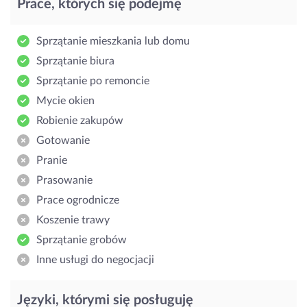
Prace, których się podejmę
Sprzątanie mieszkania lub domu
Sprzątanie biura
Sprzątanie po remoncie
Mycie okien
Robienie zakupów
Gotowanie
Pranie
Prasowanie
Prace ogrodnicze
Koszenie trawy
Sprzątanie grobów
Inne usługi do negocjacji
Języki, którymi się posługuję