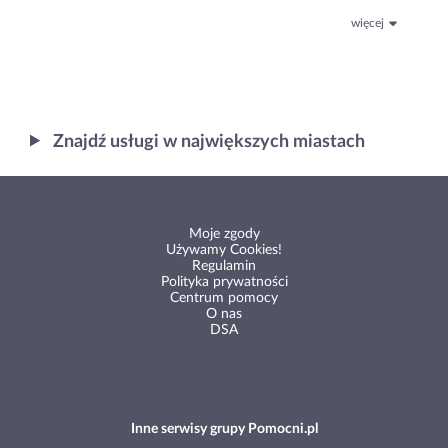
więcej
Znajdź usługi w największych miastach
Moje zgody
Używamy Cookies!
Regulamin
Polityka prywatności
Centrum pomocy
O nas
DSA
Inne serwisy grupy Pomocni.pl