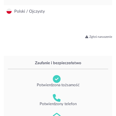
Polski / Ojczysty
Zgłoś naruszenie
Zaufanie i bezpieczeństwo
Potwierdzona tożsamość
Potwierdzony telefon