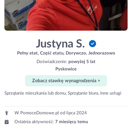
Justyna S.
Pełny etat, Część etatu, Dorywczo, Jednorazowo
Doświadczenie:
powyżej 5 lat
Pyskowice
Zobacz stawkę wynagrodzenia >
Sprzątanie mieszkania lub domu, Sprzątanie biura, Inne usługi
W PomoceDomowe.pl od
lipca 2024
Ostatnia aktywność:
7 miesięcy temu