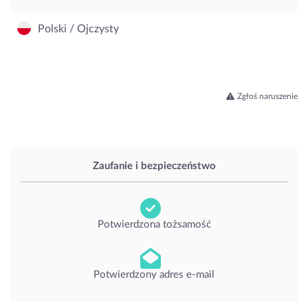
Polski / Ojczysty
Zgłoś naruszenie
Zaufanie i bezpieczeństwo
Potwierdzona tożsamość
Potwierdzony adres e-mail