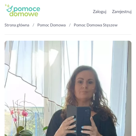
Zaloguj
Zarejestruj
Strona główna
Pomoc Domowa
Pomoc Domowa Stęszew