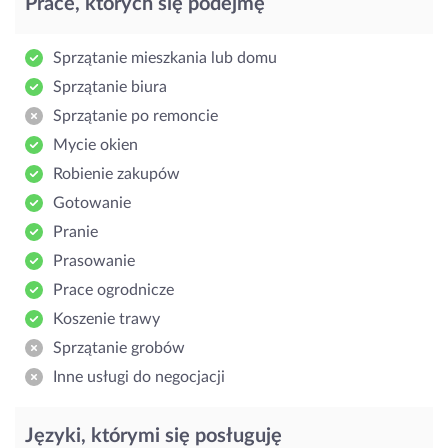
Prace, których się podejmę
Sprzątanie mieszkania lub domu
Sprzątanie biura
Sprzątanie po remoncie
Mycie okien
Robienie zakupów
Gotowanie
Pranie
Prasowanie
Prace ogrodnicze
Koszenie trawy
Sprzątanie grobów
Inne usługi do negocjacji
Języki, którymi się posługuję