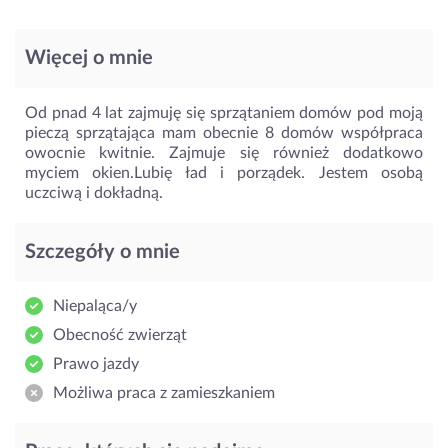
Więcej o mnie
Od pnad 4 lat zajmuję się sprzątaniem domów pod moją
pieczą sprzątająca mam obecnie 8 domów współpraca
owocnie kwitnie. Zajmuje się również dodatkowo
myciem okien.Lubię ład i porządek. Jestem osobą
uczciwą i dokładną.
Szczegóły o mnie
Niepaląca/y
Obecność zwierząt
Prawo jazdy
Możliwa praca z zamieszkaniem