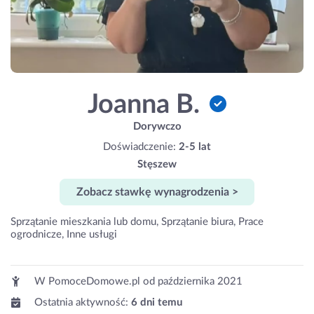
Joanna B.
Dorywczo
Doświadczenie:
2-5 lat
Stęszew
Zobacz stawkę wynagrodzenia >
Sprzątanie mieszkania lub domu, Sprzątanie biura, Prace
ogrodnicze, Inne usługi
W PomoceDomowe.pl od
października 2021
Ostatnia aktywność:
6 dni temu