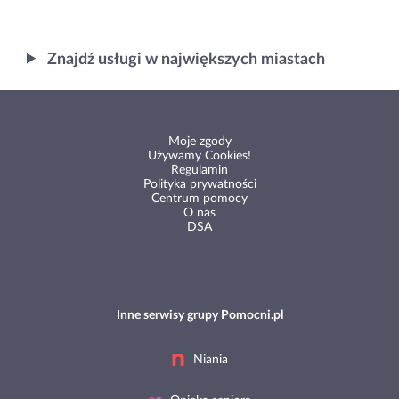
Znajdź usługi w największych miastach
Moje zgody
Używamy Cookies!
Regulamin
Polityka prywatności
Centrum pomocy
O nas
DSA
Inne serwisy grupy Pomocni.pl
Niania