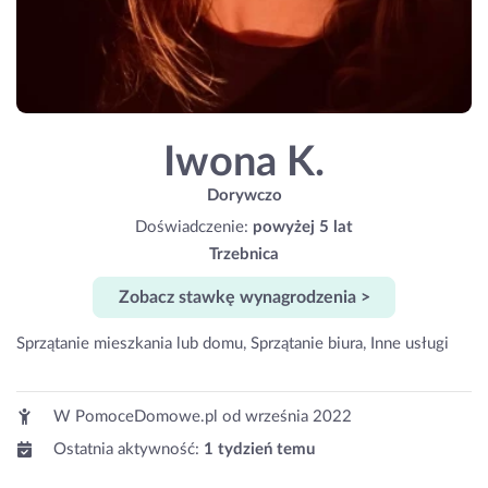
Iwona K.
Dorywczo
Doświadczenie:
powyżej 5 lat
Trzebnica
Zobacz stawkę wynagrodzenia >
Sprzątanie mieszkania lub domu, Sprzątanie biura, Inne usługi
W PomoceDomowe.pl od
września 2022
Ostatnia aktywność:
1 tydzień temu