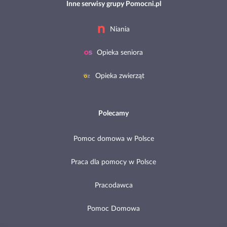
Inne serwisy grupy Pomocni.pl
Niania
Opieka seniora
Opieka zwierząt
Polecamy
Pomoc domowa w Polsce
Praca dla pomocy w Polsce
Pracodawca
Pomoc Domowa