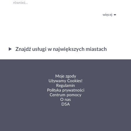
również...
więcej
Znajdź usługi w największych miastach
Moje zgody
Używamy Cookies!
Regulamin
Polityka prywatności
Centrum pomocy
O nas
DSA