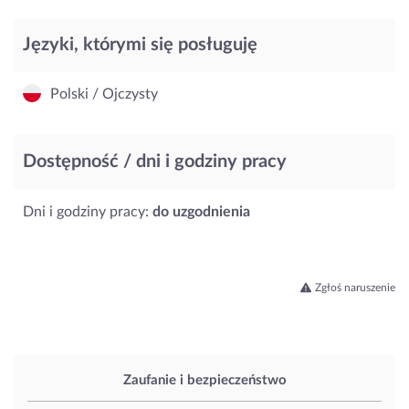
Języki, którymi się posługuję
Polski / Ojczysty
Dostępność / dni i godziny pracy
Dni i godziny pracy:
do uzgodnienia
Zgłoś naruszenie
Zaufanie i bezpieczeństwo