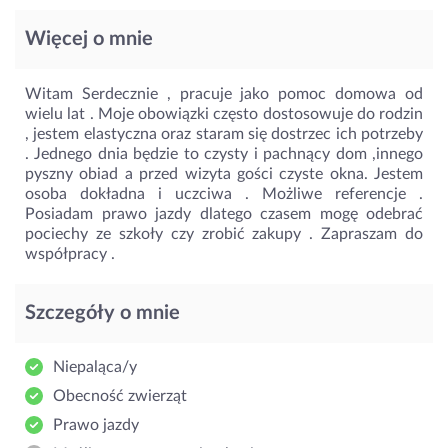
Więcej o mnie
Witam Serdecznie , pracuje jako pomoc domowa od
wielu lat . Moje obowiązki często dostosowuje do rodzin
, jestem elastyczna oraz staram się dostrzec ich potrzeby
. Jednego dnia będzie to czysty i pachnący dom ,innego
pyszny obiad a przed wizyta gości czyste okna. Jestem
osoba dokładna i uczciwa . Możliwe referencje .
Posiadam prawo jazdy dlatego czasem mogę odebrać
pociechy ze szkoły czy zrobić zakupy . Zapraszam do
współpracy .
Szczegóły o mnie
Niepaląca/y
Obecność zwierząt
Prawo jazdy