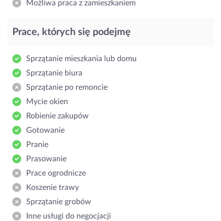
Możliwa praca z zamieszkaniem
Prace, których się podejmę
Sprzątanie mieszkania lub domu
Sprzątanie biura
Sprzątanie po remoncie
Mycie okien
Robienie zakupów
Gotowanie
Pranie
Prasowanie
Prace ogrodnicze
Koszenie trawy
Sprzątanie grobów
Inne usługi do negocjacji