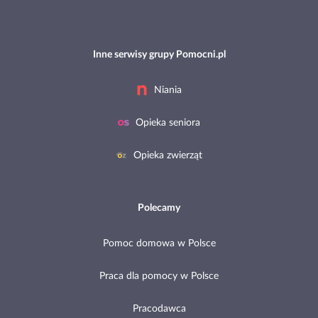
Inne serwisy grupy Pomocni.pl
Niania
Opieka seniora
Opieka zwierząt
Polecamy
Pomoc domowa w Polsce
Praca dla pomocy w Polsce
Pracodawca