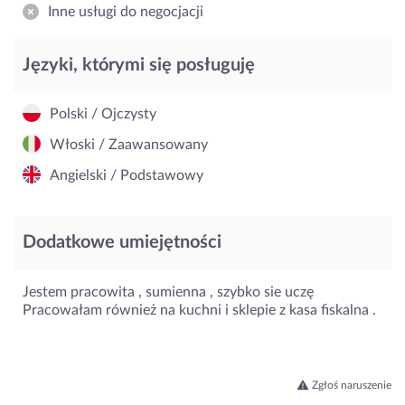
Inne usługi do negocjacji
Języki, którymi się posługuję
Polski / Ojczysty
Włoski / Zaawansowany
Angielski / Podstawowy
Dodatkowe umiejętności
Jestem pracowita , sumienna , szybko sie uczę
Pracowałam również na kuchni i sklepie z kasa fiskalna .
Zgłoś naruszenie