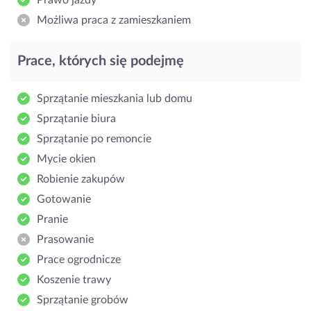
Możliwa praca z zamieszkaniem
Prace, których się podejmę
Sprzątanie mieszkania lub domu
Sprzątanie biura
Sprzątanie po remoncie
Mycie okien
Robienie zakupów
Gotowanie
Pranie
Prasowanie
Prace ogrodnicze
Koszenie trawy
Sprzątanie grobów