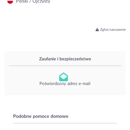
Polski / Ojczysty
Zgłoś naruszenie
Zaufanie i bezpieczeństwo
Potwierdzony adres e-mail
Podobne pomoce domowe