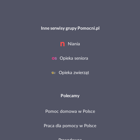
Inne serwisy grupy Pomocni.pl
Niania
Opieka seniora
Opieka zwierząt
Polecamy
Pomoc domowa w Polsce
Praca dla pomocy w Polsce