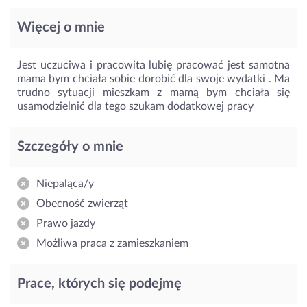
Więcej o mnie
Jest uczuciwa i pracowita lubię pracować jest samotna
mama bym chciała sobie dorobić dla swoje wydatki . Ma
trudno sytuacji mieszkam z mamą bym chciała się
usamodzielnić dla tego szukam dodatkowej pracy
Szczegóły o mnie
Niepaląca/y
Obecność zwierząt
Prawo jazdy
Możliwa praca z zamieszkaniem
Prace, których się podejmę