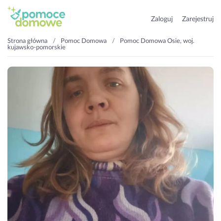
Zaloguj
Zarejestruj
Strona główna
Pomoc Domowa
Pomoc Domowa Osie, woj.
kujawsko-pomorskie