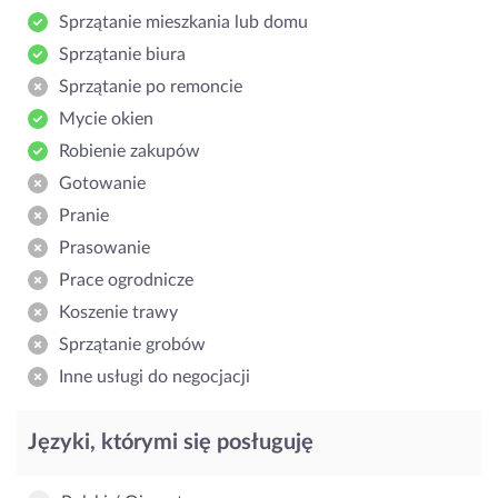
Sprzątanie mieszkania lub domu
Sprzątanie biura
Sprzątanie po remoncie
Mycie okien
Robienie zakupów
Gotowanie
Pranie
Prasowanie
Prace ogrodnicze
Koszenie trawy
Sprzątanie grobów
Inne usługi do negocjacji
Języki, którymi się posługuję