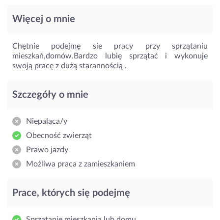
Więcej o mnie
Chętnie podejmę sie pracy przy sprzątaniu
mieszkań,domów.Bardzo lubię sprzątać i wykonuje
swoją pracę z dużą starannością .
Szczegóły o mnie
Niepaląca/y
Obecność zwierząt
Prawo jazdy
Możliwa praca z zamieszkaniem
Prace, których się podejmę
Sprzątanie mieszkania lub domu