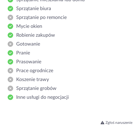
Sprzątanie biura
Sprzątanie po remoncie
Mycie okien
Robienie zakupów
Gotowanie
Pranie
Prasowanie
Prace ogrodnicze
Koszenie trawy
Sprzątanie grobów
Inne usługi do negocjacji
Zgłoś naruszenie