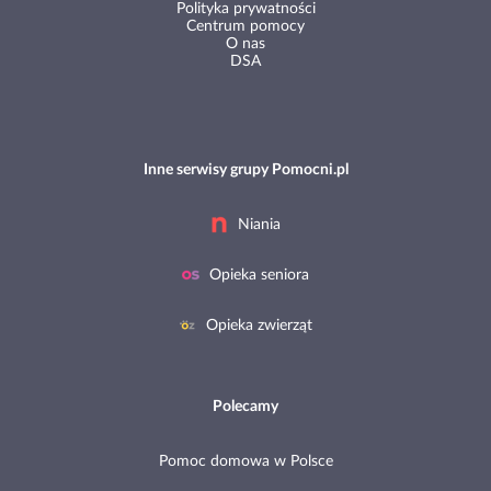
Polityka prywatności
Centrum pomocy
O nas
DSA
Inne serwisy grupy Pomocni.pl
Niania
Opieka seniora
Opieka zwierząt
Polecamy
Pomoc domowa w Polsce