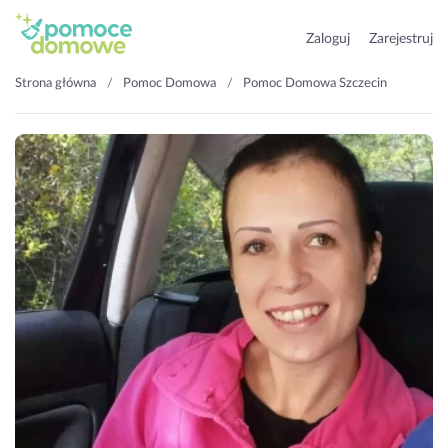
Zaloguj
Zarejestruj
Strona główna
Pomoc Domowa
Pomoc Domowa Szczecin