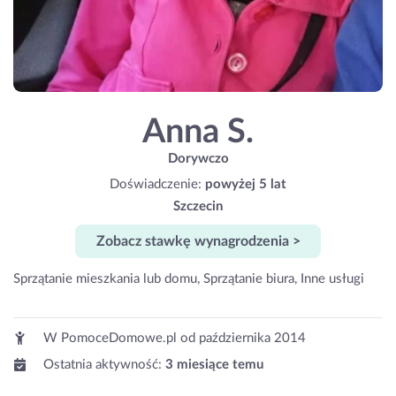
Anna S.
Dorywczo
Doświadczenie:
powyżej 5 lat
Szczecin
Zobacz stawkę wynagrodzenia >
Sprzątanie mieszkania lub domu, Sprzątanie biura, Inne usługi
W PomoceDomowe.pl od
października 2014
Ostatnia aktywność:
3 miesiące temu