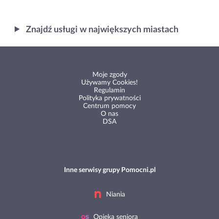
Znajdź usługi w największych miastach
Moje zgody
Używamy Cookies!
Regulamin
Polityka prywatności
Centrum pomocy
O nas
DSA
Inne serwisy grupy Pomocni.pl
Niania
Opieka seniora