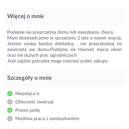
Więcej o mnie
Podejme sie posprzatnia domu lub mieszkania /biura.
Mam doświadczenie w sprzataniu 2 lata a nawet więcej.
Jestem osobą bardzo dokładną , nie przeszkadzaj mi
zwierzęta aw domu.Podejmę sie również mycia okien
oraz nie dużych prac ogrodniczych
Jesli zajdzie potrzeba moge również zrobic zakupy .
Szczegóły o mnie
Niepaląca/y
Obecność zwierząt
Prawo jazdy
Możliwa praca z zamieszkaniem