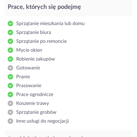
Prace, których się podejmę
Sprzątanie mieszkania lub domu
Sprzątanie biura
Sprzątanie po remoncie
Mycie okien
Robienie zakupów
Gotowanie
Pranie
Prasowanie
Prace ogrodnicze
Koszenie trawy
Sprzątanie grobów
Inne usługi do negocjacji