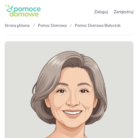
Zaloguj
Zarejestruj
Strona główna
Pomoc Domowa
Pomoc Domowa Białystok