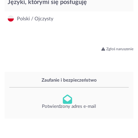
Języki, którymi się posługuję
Polski / Ojczysty
Zgłoś naruszenie
Zaufanie i bezpieczeństwo
Potwierdzony adres e-mail