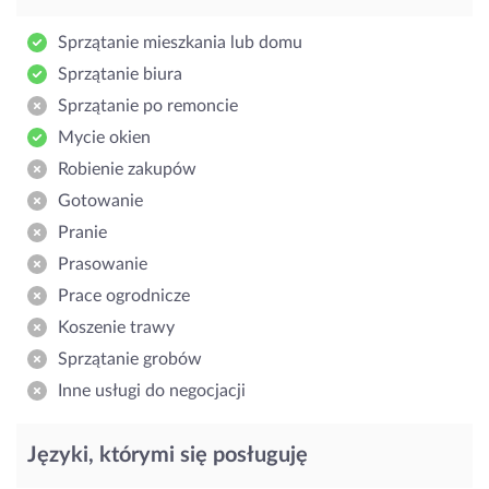
Sprzątanie mieszkania lub domu
Sprzątanie biura
Sprzątanie po remoncie
Mycie okien
Robienie zakupów
Gotowanie
Pranie
Prasowanie
Prace ogrodnicze
Koszenie trawy
Sprzątanie grobów
Inne usługi do negocjacji
Języki, którymi się posługuję