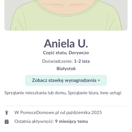
Aniela U.
Część etatu, Dorywczo
Doświadczenie:
1-2 lata
Białystok
Zobacz stawkę wynagrodzenia >
Sprzątanie mieszkania lub domu, Sprzątanie biura, Inne usługi
W PomoceDomowe.pl od
października 2025
Ostatnia aktywność:
9 miesięcy temu