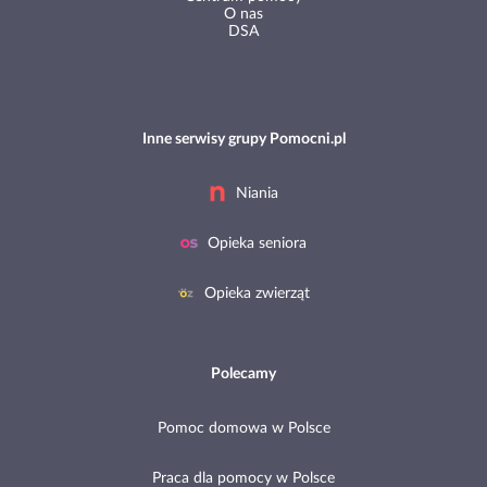
O nas
DSA
Inne serwisy grupy Pomocni.pl
Niania
Opieka seniora
Opieka zwierząt
Polecamy
Pomoc domowa w Polsce
Praca dla pomocy w Polsce