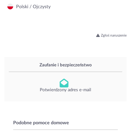
Polski / Ojczysty
Zgłoś naruszenie
Zaufanie i bezpieczeństwo
Potwierdzony adres e-mail
Podobne pomoce domowe