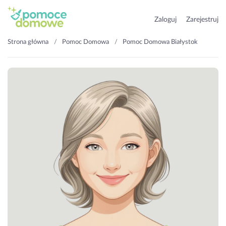
Zaloguj
Zarejestruj
Strona główna
Pomoc Domowa
Pomoc Domowa Białystok