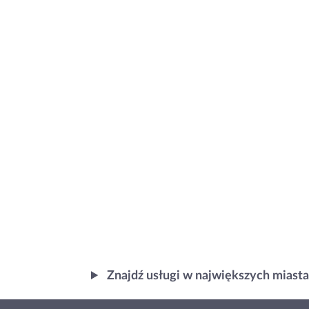
Znajdź usługi w największych miast