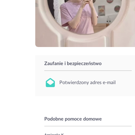
Zaufanie i bezpieczeństwo
Potwierdzony adres e-mail
Podobne pomoce domowe