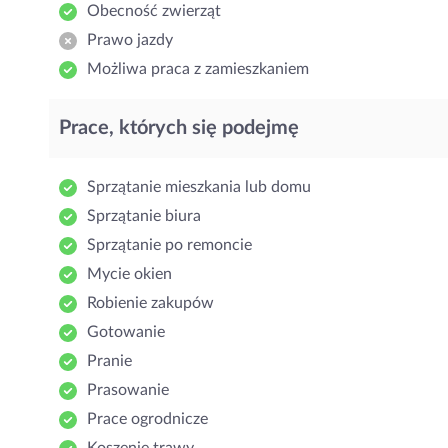
Obecność zwierząt
Prawo jazdy
Możliwa praca z zamieszkaniem
Prace, których się podejmę
Sprzątanie mieszkania lub domu
Sprzątanie biura
Sprzątanie po remoncie
Mycie okien
Robienie zakupów
Gotowanie
Pranie
Prasowanie
Prace ogrodnicze