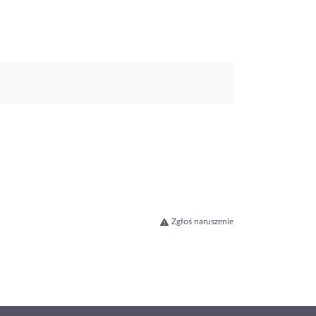
Zgłoś naruszenie