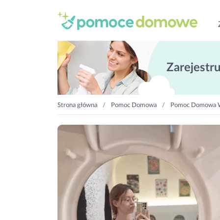
Zarejestruj
Strona główna
Pomoc Domowa
Pomoc Domowa Wr