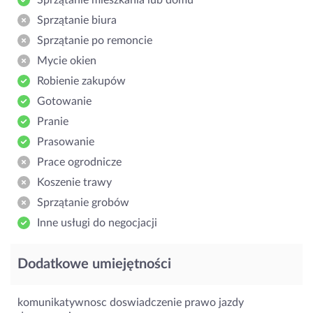
Sprzątanie biura
Sprzątanie po remoncie
Mycie okien
Robienie zakupów
Gotowanie
Pranie
Prasowanie
Prace ogrodnicze
Koszenie trawy
Sprzątanie grobów
Inne usługi do negocjacji
Dodatkowe umiejętności
komunikatywnosc doswiadczenie prawo jazdy