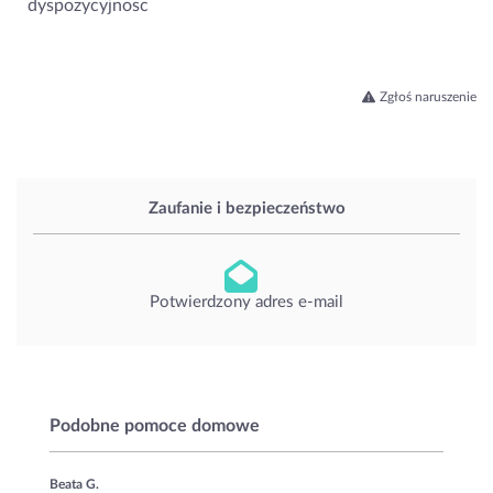
dyspozycyjnosc
Zgłoś naruszenie
Zaufanie i bezpieczeństwo
Potwierdzony adres e-mail
Podobne pomoce domowe
Beata G.