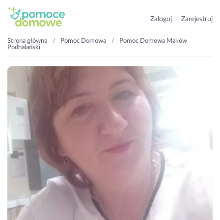
Zaloguj
Zarejestruj
Strona główna
Pomoc Domowa
Pomoc Domowa Maków
Podhalański