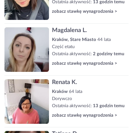
Ostatnia aktywność:
13 godzin temu
zobacz stawkę wynagrodzenia >
Magdalena L.
Kraków, Stare Miasto
44 lata
Część etatu
Ostatnia aktywność:
2 godziny temu
zobacz stawkę wynagrodzenia >
Renata K.
Kraków
64 lata
Dorywczo
Ostatnia aktywność:
13 godzin temu
zobacz stawkę wynagrodzenia >