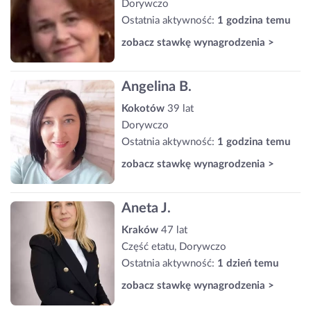
Dorywczo
Ostatnia aktywność:
1 godzina temu
zobacz stawkę wynagrodzenia >
Angelina B.
Kokotów
39 lat
Dorywczo
Ostatnia aktywność:
1 godzina temu
zobacz stawkę wynagrodzenia >
Aneta J.
Kraków
47 lat
Część etatu, Dorywczo
Ostatnia aktywność:
1 dzień temu
zobacz stawkę wynagrodzenia >