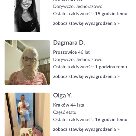
Dorywczo, Jednorazowo
Ostatnia aktywność:
19 godzin temu
zobacz stawkę wynagrodzenia >
Dagmara D.
Proszowice
46 lat
Dorywczo, Jednorazowo
Ostatnia aktywność:
1 godzina temu
zobacz stawkę wynagrodzenia >
Olga Y.
Kraków
44 lata
Część etatu
Ostatnia aktywność:
16 godzin temu
zobacz stawkę wynagrodzenia >