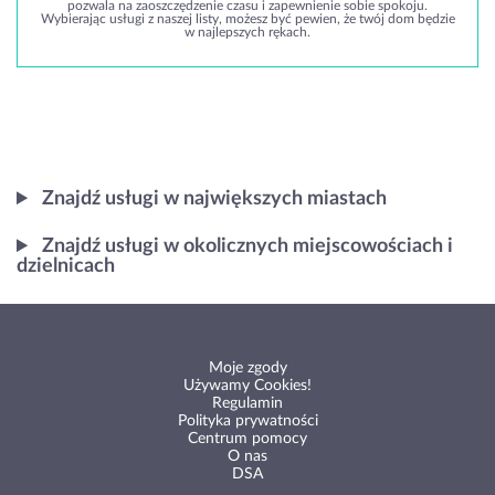
pozwala na zaoszczędzenie czasu i zapewnienie sobie spokoju.
Wybierając usługi z naszej listy, możesz być pewien, że twój dom będzie
w najlepszych rękach.
Znajdź usługi w największych miastach
Znajdź usługi w okolicznych miejscowościach i
dzielnicach
Moje zgody
Używamy Cookies!
Regulamin
Polityka prywatności
Centrum pomocy
O nas
DSA