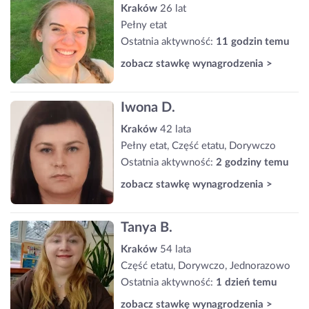
Kraków
26 lat
Pełny etat
Ostatnia aktywność:
11 godzin temu
zobacz stawkę wynagrodzenia >
Iwona D.
Kraków
42 lata
Pełny etat, Część etatu, Dorywczo
Ostatnia aktywność:
2 godziny temu
zobacz stawkę wynagrodzenia >
Tanya B.
Kraków
54 lata
Część etatu, Dorywczo, Jednorazowo
Ostatnia aktywność:
1 dzień temu
zobacz stawkę wynagrodzenia >