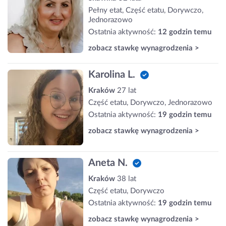
Pełny etat, Część etatu, Dorywczo,
Jednorazowo
Ostatnia aktywność:
12 godzin temu
zobacz stawkę wynagrodzenia >
Karolina L.
Kraków
27 lat
Część etatu, Dorywczo, Jednorazowo
Ostatnia aktywność:
19 godzin temu
zobacz stawkę wynagrodzenia >
Aneta N.
Kraków
38 lat
Część etatu, Dorywczo
Ostatnia aktywność:
19 godzin temu
zobacz stawkę wynagrodzenia >