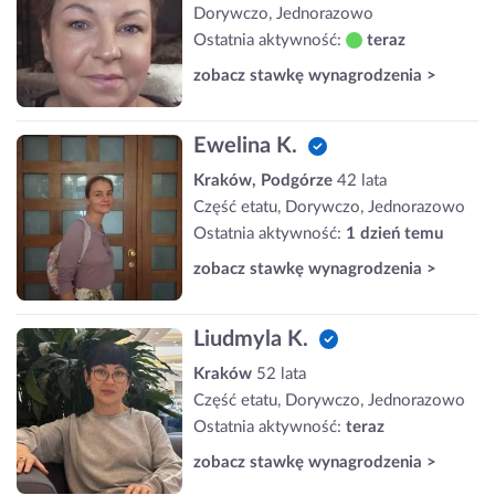
Dorywczo, Jednorazowo
Ostatnia aktywność:
teraz
zobacz stawkę wynagrodzenia >
Ewelina K.
Kraków, Podgórze
42 lata
Część etatu, Dorywczo, Jednorazowo
Ostatnia aktywność:
1 dzień temu
zobacz stawkę wynagrodzenia >
Liudmyla K.
Kraków
52 lata
Część etatu, Dorywczo, Jednorazowo
Ostatnia aktywność:
teraz
zobacz stawkę wynagrodzenia >