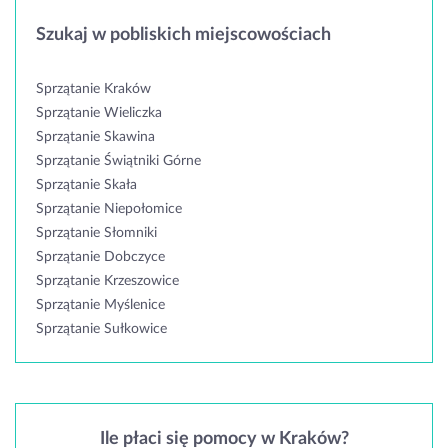
Szukaj w pobliskich miejscowościach
Sprzątanie Kraków
Sprzątanie Wieliczka
Sprzątanie Skawina
Sprzątanie Świątniki Górne
Sprzątanie Skała
Sprzątanie Niepołomice
Sprzątanie Słomniki
Sprzątanie Dobczyce
Sprzątanie Krzeszowice
Sprzątanie Myślenice
Sprzątanie Sułkowice
Ile płaci się pomocy w Kraków?