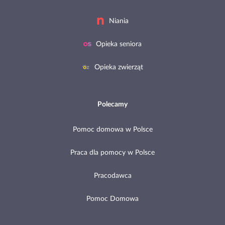
Niania
Opieka seniora
Opieka zwierząt
Polecamy
Pomoc domowa w Polsce
Praca dla pomocy w Polsce
Pracodawca
Pomoc Domowa