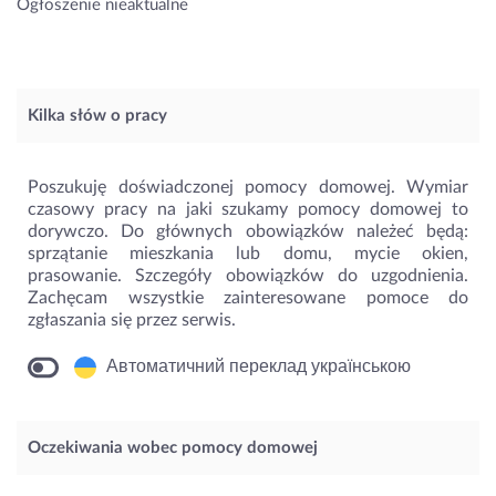
Ogłoszenie nieaktualne
Kilka słów o pracy
Poszukuję doświadczonej pomocy domowej. Wymiar
czasowy pracy na jaki szukamy pomocy domowej to
dorywczo. Do głównych obowiązków należeć będą:
sprzątanie mieszkania lub domu, mycie okien,
prasowanie. Szczegóły obowiązków do uzgodnienia.
Zachęcam wszystkie zainteresowane pomoce do
zgłaszania się przez serwis.
Автоматичний переклад українською
Oczekiwania wobec pomocy domowej