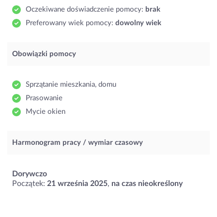
Oczekiwane doświadczenie pomocy:
brak
Preferowany wiek pomocy:
dowolny wiek
Obowiązki pomocy
Sprzątanie mieszkania, domu
Prasowanie
Mycie okien
Harmonogram pracy / wymiar czasowy
Dorywczo
Początek:
21 września 2025
,
na czas nieokreślony