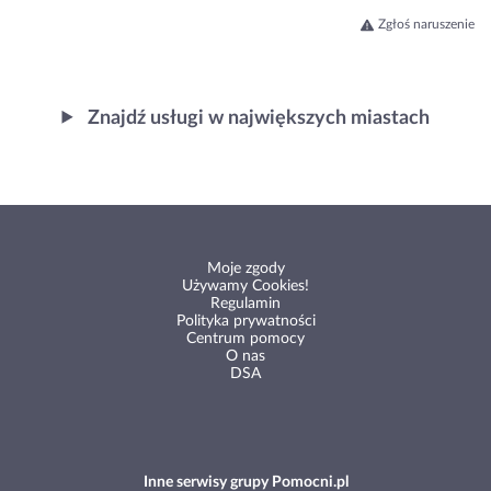
Zgłoś naruszenie
Znajdź usługi w największych miastach
Moje zgody
Używamy Cookies!
Regulamin
Polityka prywatności
Centrum pomocy
O nas
DSA
Inne serwisy grupy Pomocni.pl