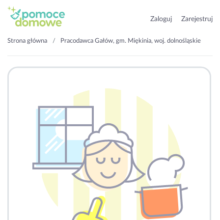
Zaloguj
Zarejestruj
Strona główna
Pracodawca Gałów, gm. Miękinia, woj. dolnośląskie