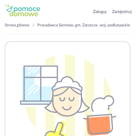
Zaloguj
Zarejestruj
Strona główna
Pracodawca Siennów, gm. Zarzecze, woj. podkarpackie