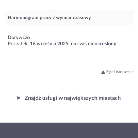
Harmonogram pracy / wymiar czasowy
Dorywczo
Początek:
16 września 2025
,
na czas nieokreślony
Zgłoś naruszenie
Znajdź usługi w największych miastach