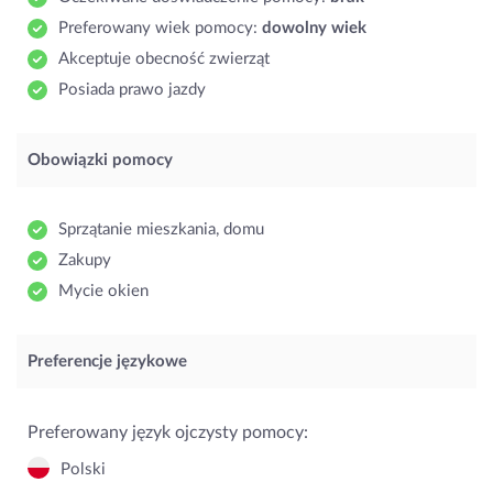
Preferowany wiek pomocy:
dowolny wiek
Akceptuje obecność zwierząt
Posiada prawo jazdy
Obowiązki pomocy
Sprzątanie mieszkania, domu
Zakupy
Mycie okien
Preferencje językowe
Preferowany język ojczysty pomocy:
Polski