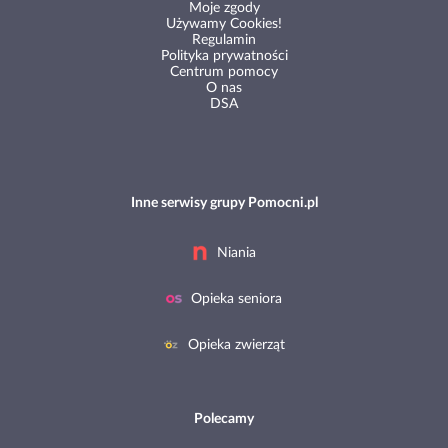
Moje zgody
Używamy Cookies!
Regulamin
Polityka prywatności
Centrum pomocy
O nas
DSA
Inne serwisy grupy Pomocni.pl
Niania
Opieka seniora
Opieka zwierząt
Polecamy