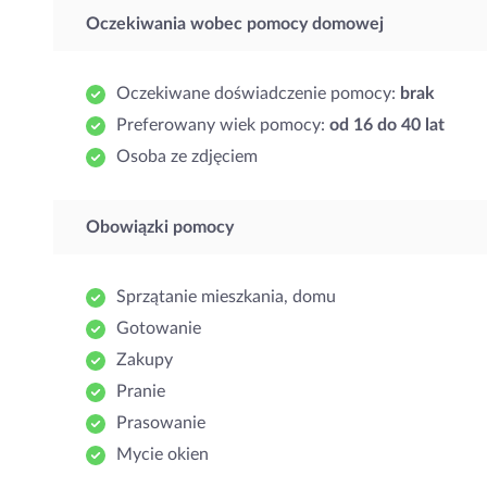
Oczekiwania wobec pomocy domowej
Oczekiwane doświadczenie pomocy:
brak
Preferowany wiek pomocy:
od 16 do 40 lat
Osoba ze zdjęciem
Obowiązki pomocy
Sprzątanie mieszkania, domu
Gotowanie
Zakupy
Pranie
Prasowanie
Mycie okien