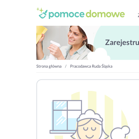
Zarejestruj
Strona główna
Pracodawca Ruda Śląska