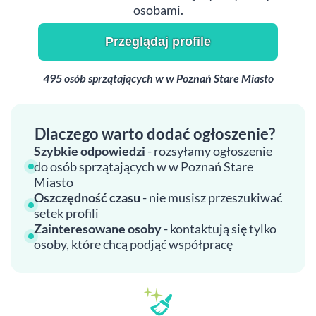
osobami.
Przeglądaj profile
495 osób sprzątających w w Poznań Stare Miasto
Dlaczego warto dodać ogłoszenie?
Szybkie odpowiedzi
- rozsyłamy ogłoszenie
do osób sprzątających w w Poznań Stare
Miasto
Oszczędność czasu
- nie musisz przeszukiwać
setek profili
Zainteresowane osoby
- kontaktują się tylko
osoby, które chcą podjąć współpracę