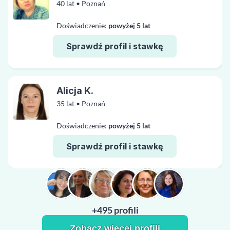
40 lat • Poznań
Doświadczenie:
powyżej 5 lat
Sprawdź profil i stawkę
Alicja K.
35 lat • Poznań
Doświadczenie:
powyżej 5 lat
Sprawdź profil i stawkę
+495 profili
Zobacz więcej profili