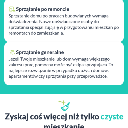
Sprzątanie po remoncie
Sprzątanie domu po pracach budowlanych wymaga
doświadczenia. Nasze doświadczone osoby do
sprzatania specjalizują się w przygotowaniu mieszkań po
remontach do zamieszkania.
Sprzątanie generalne
Jeżeli Twoje mieszkanie lub dom wymaga większego
zakresu prac, pomocna może być ekipa sprzątająca. To
najlepsze rozwiązanie w przypadku dużych domów,
apartamentów czy sprzątania przy przeprowadzce.
Zyskaj coś więcej niż tylko
czyste
mieszkanie