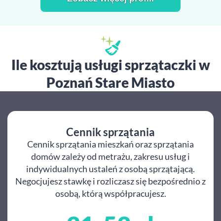
Ile kosztują usługi sprzątaczki w
Poznań Stare Miasto
Cennik sprzątania
Cennik sprzątania mieszkań oraz sprzątania
domów zależy od metrażu, zakresu usług i
indywidualnych ustaleń z osobą sprzątającą.
Negocjujesz stawkę i rozliczasz się bezpośrednio z
osobą, którą współpracujesz.