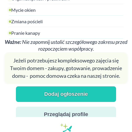
Mycie okien
Zmiana pościeli
Pranie kanapy
Ważne:
Nie zapomnij ustalić szczegółowego zakresu przed
rozpoczęciem współpracy.
Jeżeli potrzebujesz kompleksowego zajęcia się
Twoim domem - zakupy, gotowanie, prowadzenie
domu - pomoc domowa czeka na naszej stronie.
Dodaj ogłoszenie
Przeglądaj profile