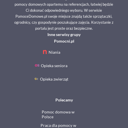
pomocy domowych opartemu na referencjach, łatwiej będzie
Ci dokonać odpowiedniego wyboru. W serwisie
PomoceDomowe.pl swoje miejsce znajdą także sprzątaczki,
ogrodnicy, czy gospodynie poszukujące zajęcia. Korzystanie z
portalu jest proste oraz bezpieczne.
Inne serwisy grupy
Pomocni.pl
Niania
Opieka seniora
Opieka zwierząt
Polecamy
Pomoc domowa w
Polsce
Praca dla pomocy w