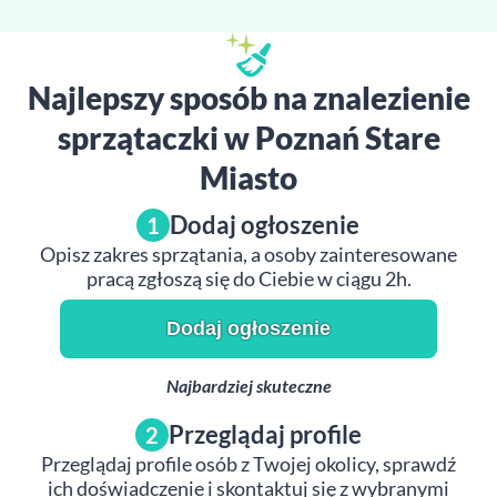
Najlepszy sposób na znalezienie
sprzątaczki w Poznań Stare
Miasto
Dodaj ogłoszenie
1
Opisz zakres sprzątania, a osoby zainteresowane
pracą zgłoszą się do Ciebie w ciągu 2h.
Dodaj ogłoszenie
Najbardziej skuteczne
Przeglądaj profile
2
Przeglądaj profile osób z Twojej okolicy, sprawdź
ich doświadczenie i skontaktuj się z wybranymi