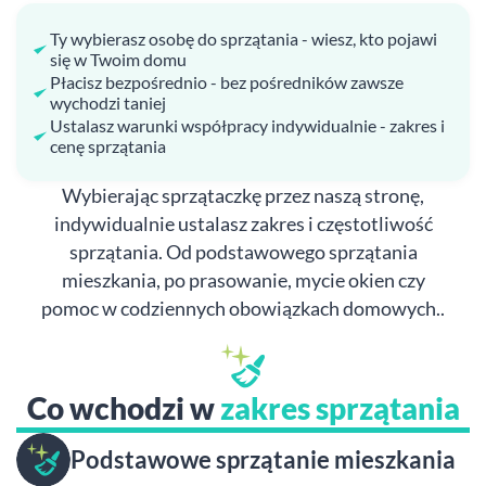
Ty wybierasz osobę do sprzątania - wiesz, kto pojawi
się w Twoim domu
Płacisz bezpośrednio - bez pośredników zawsze
wychodzi taniej
Ustalasz warunki współpracy indywidualnie - zakres i
cenę sprzątania
Wybierając sprzątaczkę przez naszą stronę,
indywidualnie ustalasz zakres i częstotliwość
sprzątania. Od podstawowego sprzątania
mieszkania, po prasowanie, mycie okien czy
pomoc w codziennych obowiązkach domowych..
Co wchodzi w
zakres sprzątania
Podstawowe sprzątanie mieszkania