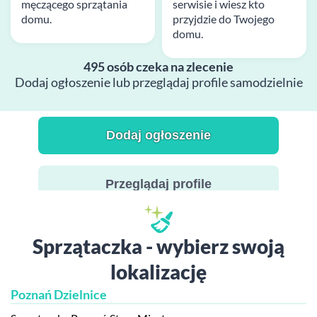
męczącego sprzątania
serwisie i wiesz kto
domu.
przyjdzie do Twojego
domu.
495 osób czeka na zlecenie
Dodaj ogłoszenie lub przeglądaj profile samodzielnie
Dodaj ogłoszenie
Przeglądaj profile
Sprzątaczka - wybierz swoją
lokalizację
Poznań Dzielnice