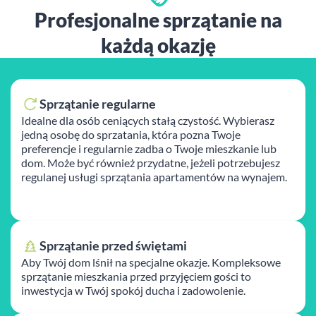
Profesjonalne sprzątanie na
każdą okazję
Sprzątanie regularne
Idealne dla osób ceniących stałą czystość. Wybierasz
jedną osobę do sprzatania, która pozna Twoje
preferencje i regularnie zadba o Twoje mieszkanie lub
dom. Może być również przydatne, jeżeli potrzebujesz
regulanej usługi sprzątania apartamentów na wynajem.
Sprzątanie przed świętami
Aby Twój dom lśnił na specjalne okazje. Kompleksowe
sprzątanie mieszkania przed przyjęciem gości to
inwestycja w Twój spokój ducha i zadowolenie.