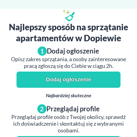
Najlepszy sposób na sprzątanie
apartamentów w Dopiewie
Dodaj ogłoszenie
1
Opisz zakres sprzątania, a osoby zainteresowane
pracą zgłoszą się do Ciebie w ciągu 2h.
Dodaj ogłoszenie
Najbardziej skuteczne
Przeglądaj profile
2
Przeglądaj profile osób z Twojej okolicy, sprawdź
ich doświadczenie i skontaktuj się z wybranymi
osobami.