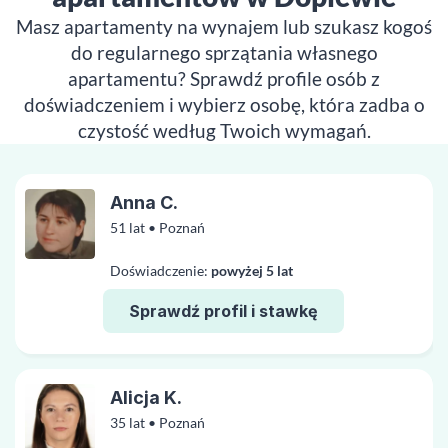
Masz apartamenty na wynajem lub szukasz kogoś
do regularnego sprzątania własnego
apartamentu? Sprawdź profile osób z
doświadczeniem i wybierz osobę, która zadba o
czystość według Twoich wymagań.
Anna C.
51 lat • Poznań
Doświadczenie:
powyżej 5 lat
Sprawdź profil i stawkę
Alicja K.
35 lat • Poznań