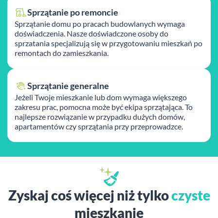
Sprzątanie po remoncie
Sprzątanie domu po pracach budowlanych wymaga
doświadczenia. Nasze doświadczone osoby do
sprzatania specjalizują się w przygotowaniu mieszkań po
remontach do zamieszkania.
Sprzątanie generalne
Jeżeli Twoje mieszkanie lub dom wymaga większego
zakresu prac, pomocna może być ekipa sprzątająca. To
najlepsze rozwiązanie w przypadku dużych domów,
apartamentów czy sprzątania przy przeprowadzce.
Zyskaj coś więcej niż tylko
czyste
mieszkanie