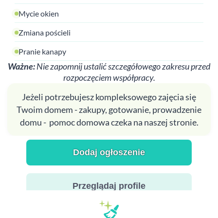
Mycie okien
Zmiana pościeli
Pranie kanapy
Ważne:
Nie zapomnij ustalić szczegółowego zakresu przed
rozpoczęciem współpracy.
Jeżeli potrzebujesz kompleksowego zajęcia się
Twoim domem - zakupy, gotowanie, prowadzenie
domu - pomoc domowa czeka na naszej stronie.
Dodaj ogłoszenie
Przeglądaj profile