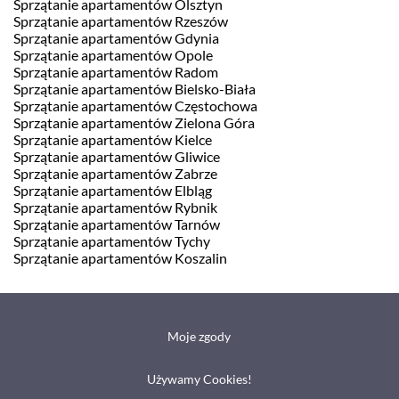
Sprzątanie apartamentów Olsztyn
Sprzątanie apartamentów Rzeszów
Sprzątanie apartamentów Gdynia
Sprzątanie apartamentów Opole
Sprzątanie apartamentów Radom
Sprzątanie apartamentów Bielsko-Biała
Sprzątanie apartamentów Częstochowa
Sprzątanie apartamentów Zielona Góra
Sprzątanie apartamentów Kielce
Sprzątanie apartamentów Gliwice
Sprzątanie apartamentów Zabrze
Sprzątanie apartamentów Elbląg
Sprzątanie apartamentów Rybnik
Sprzątanie apartamentów Tarnów
Sprzątanie apartamentów Tychy
Sprzątanie apartamentów Koszalin
Moje zgody
Używamy Cookies!