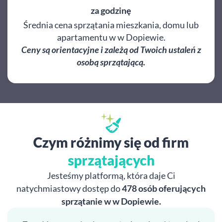
za godzinę
Średnia cena sprzątania mieszkania, domu lub
apartamentu w w Dopiewie.
Ceny są orientacyjne i zależą od Twoich ustaleń z
osobą sprzątającą.
Czym różnimy się od firm
sprzątających
Jesteśmy platformą, która daje Ci
natychmiastowy dostęp do
478 osób oferujących
sprzątanie w w Dopiewie.