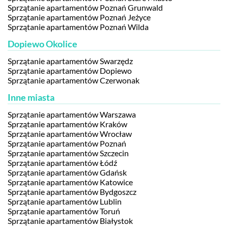
Sprzątanie apartamentów Poznań Grunwald
Sprzątanie apartamentów Poznań Jeżyce
Sprzątanie apartamentów Poznań Wilda
Dopiewo Okolice
Sprzątanie apartamentów Swarzędz
Sprzątanie apartamentów Dopiewo
Sprzątanie apartamentów Czerwonak
Inne miasta
Sprzątanie apartamentów Warszawa
Sprzątanie apartamentów Kraków
Sprzątanie apartamentów Wrocław
Sprzątanie apartamentów Poznań
Sprzątanie apartamentów Szczecin
Sprzątanie apartamentów Łódź
Sprzątanie apartamentów Gdańsk
Sprzątanie apartamentów Katowice
Sprzątanie apartamentów Bydgoszcz
Sprzątanie apartamentów Lublin
Sprzątanie apartamentów Toruń
Sprzątanie apartamentów Białystok