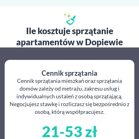
Ile kosztuje sprzątanie
apartamentów w Dopiewie
Cennik sprzątania
Cennik sprzątania mieszkań oraz sprzątania
domów zależy od metrażu, zakresu usług i
indywidualnych ustaleń z osobą sprzątającą.
Negocjujesz stawkę i rozliczasz się bezpośrednio z
osobą, którą współpracujesz.
21-53 zł