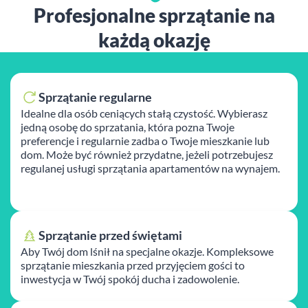
Profesjonalne sprzątanie na
każdą okazję
Sprzątanie regularne
Idealne dla osób ceniących stałą czystość. Wybierasz
jedną osobę do sprzatania, która pozna Twoje
preferencje i regularnie zadba o Twoje mieszkanie lub
dom. Może być również przydatne, jeżeli potrzebujesz
regulanej usługi sprzątania apartamentów na wynajem.
Sprzątanie przed świętami
Aby Twój dom lśnił na specjalne okazje. Kompleksowe
sprzątanie mieszkania przed przyjęciem gości to
inwestycja w Twój spokój ducha i zadowolenie.