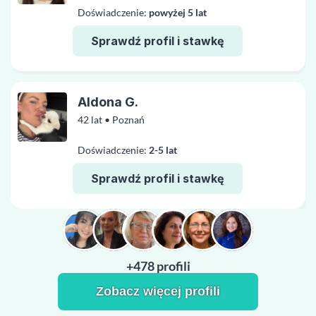
Doświadczenie:
powyżej 5 lat
Sprawdź profil i stawkę
Aldona G.
42 lat • Poznań
Doświadczenie:
2-5 lat
Sprawdź profil i stawkę
+478 profili
Zobacz więcej profili