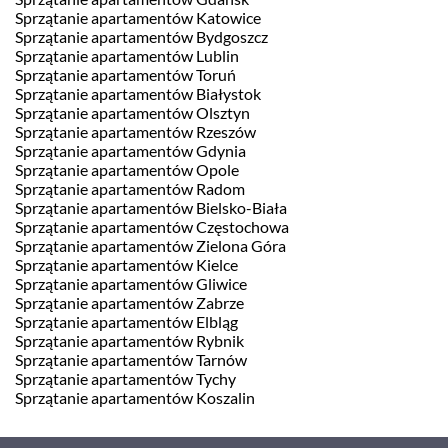
Sprzątanie apartamentów Katowice
Sprzątanie apartamentów Bydgoszcz
Sprzątanie apartamentów Lublin
Sprzątanie apartamentów Toruń
Sprzątanie apartamentów Białystok
Sprzątanie apartamentów Olsztyn
Sprzątanie apartamentów Rzeszów
Sprzątanie apartamentów Gdynia
Sprzątanie apartamentów Opole
Sprzątanie apartamentów Radom
Sprzątanie apartamentów Bielsko-Biała
Sprzątanie apartamentów Częstochowa
Sprzątanie apartamentów Zielona Góra
Sprzątanie apartamentów Kielce
Sprzątanie apartamentów Gliwice
Sprzątanie apartamentów Zabrze
Sprzątanie apartamentów Elbląg
Sprzątanie apartamentów Rybnik
Sprzątanie apartamentów Tarnów
Sprzątanie apartamentów Tychy
Sprzątanie apartamentów Koszalin