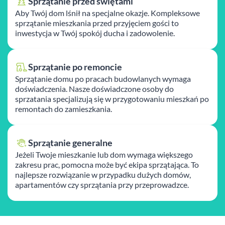
Sprzątanie przed świętami
Aby Twój dom lśnił na specjalne okazje. Kompleksowe
sprzątanie mieszkania przed przyjęciem gości to
inwestycja w Twój spokój ducha i zadowolenie.
Sprzątanie po remoncie
Sprzątanie domu po pracach budowlanych wymaga
doświadczenia. Nasze doświadczone osoby do
sprzatania specjalizują się w przygotowaniu mieszkań po
remontach do zamieszkania.
Sprzątanie generalne
Jeżeli Twoje mieszkanie lub dom wymaga większego
zakresu prac, pomocna może być ekipa sprzątająca. To
najlepsze rozwiązanie w przypadku dużych domów,
apartamentów czy sprzątania przy przeprowadzce.