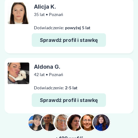
Alicja K.
35 lat • Poznań
Doświadczenie:
powyżej 5 lat
Sprawdź profil i stawkę
Aldona G.
42 lat • Poznań
Doświadczenie:
2-5 lat
Sprawdź profil i stawkę