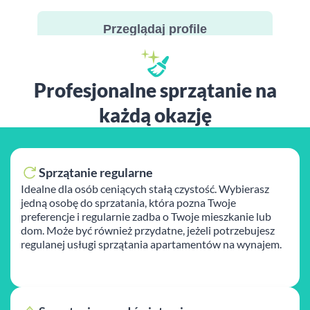
Przeglądaj profile
Profesjonalne sprzątanie na
każdą okazję
Sprzątanie regularne
Idealne dla osób ceniących stałą czystość. Wybierasz
jedną osobę do sprzatania, która pozna Twoje
preferencje i regularnie zadba o Twoje mieszkanie lub
dom. Może być również przydatne, jeżeli potrzebujesz
regulanej usługi sprzątania apartamentów na wynajem.