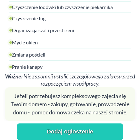
Czyszczenie lodówki lub czyszczenie piekarnika
Czyszczenie fug
Organizacja szaf i przestrzeni
Mycie okien
Zmiana pościeli
Pranie kanapy
Ważne:
Nie zapomnij ustalić szczegółowego zakresu przed
rozpoczęciem współpracy.
Jeżeli potrzebujesz kompleksowego zajęcia się
Twoim domem - zakupy, gotowanie, prowadzenie
domu - pomoc domowa czeka na naszej stronie.
Dodaj ogłoszenie