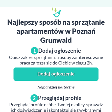
Najlepszy sposób na sprzątanie
apartamentów w Poznań
Grunwald
Dodaj ogłoszenie
1
Opisz zakres sprzątania, a osoby zainteresowane
pracą zgłoszą się do Ciebie w ciągu 2h.
Dodaj ogłoszenie
Najbardziej skuteczne
Przeglądaj profile
2
Przeglądaj profile osób z Twojej okolicy, sprawdź
ich doświadczenie i skontaktuj się z wybranymi