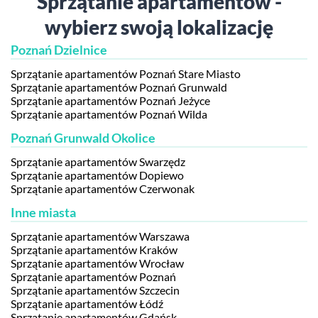
Sprzątanie apartamentów -
wybierz swoją lokalizację
Poznań Dzielnice
Sprzątanie apartamentów Poznań Stare Miasto
Sprzątanie apartamentów Poznań Grunwald
Sprzątanie apartamentów Poznań Jeżyce
Sprzątanie apartamentów Poznań Wilda
Poznań Grunwald Okolice
Sprzątanie apartamentów Swarzędz
Sprzątanie apartamentów Dopiewo
Sprzątanie apartamentów Czerwonak
Inne miasta
Sprzątanie apartamentów Warszawa
Sprzątanie apartamentów Kraków
Sprzątanie apartamentów Wrocław
Sprzątanie apartamentów Poznań
Sprzątanie apartamentów Szczecin
Sprzątanie apartamentów Łódź
Sprzątanie apartamentów Gdańsk