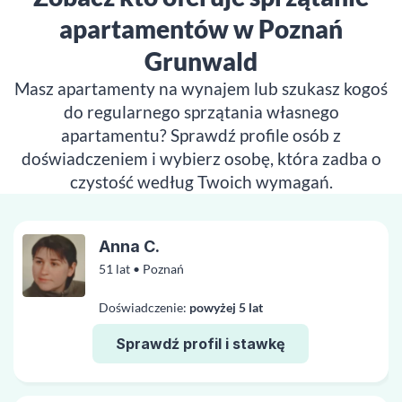
apartamentów w Poznań
Grunwald
Masz apartamenty na wynajem lub szukasz kogoś
do regularnego sprzątania własnego
apartamentu? Sprawdź profile osób z
doświadczeniem i wybierz osobę, która zadba o
czystość według Twoich wymagań.
Anna C.
51 lat • Poznań
Doświadczenie:
powyżej 5 lat
Sprawdź profil i stawkę