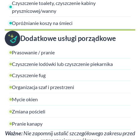
Czyszczenie toalety, czyszczenie kabiny
prysznicowej/wanny
Opróżnianie koszy na śmieci
Dodatkowe usługi porządkowe
Prasowanie / pranie
Czyszczenie lodówki lub czyszczenie piekarnika
Czyszczenie fug
Organizacja szaf i przestrzeni
Mycie okien
Zmiana pościeli
Pranie kanapy
Ważne:
Nie zapomnij ustalić szczegółowego zakresu przed