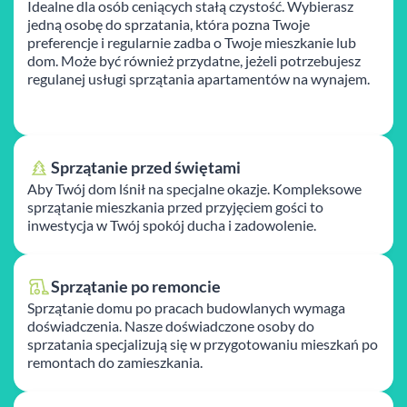
Idealne dla osób ceniących stałą czystość. Wybierasz
jedną osobę do sprzatania, która pozna Twoje
preferencje i regularnie zadba o Twoje mieszkanie lub
dom. Może być również przydatne, jeżeli potrzebujesz
regulanej usługi sprzątania apartamentów na wynajem.
Sprzątanie przed świętami
Aby Twój dom lśnił na specjalne okazje. Kompleksowe
sprzątanie mieszkania przed przyjęciem gości to
inwestycja w Twój spokój ducha i zadowolenie.
Sprzątanie po remoncie
Sprzątanie domu po pracach budowlanych wymaga
doświadczenia. Nasze doświadczone osoby do
sprzatania specjalizują się w przygotowaniu mieszkań po
remontach do zamieszkania.