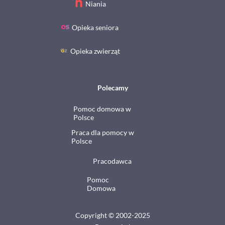
Niania
Opieka seniora
Opieka zwierząt
Polecamy
Pomoc domowa w
Polsce
Praca dla pomocy w
Polsce
Pracodawca
Pomoc
Domowa
Copyright © 2002-2025