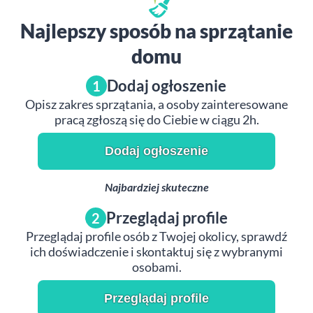
Najlepszy sposób na sprzątanie
domu
Dodaj ogłoszenie
1
Opisz zakres sprzątania, a osoby zainteresowane
pracą zgłoszą się do Ciebie w ciągu 2h.
Dodaj ogłoszenie
Najbardziej skuteczne
Przeglądaj profile
2
Przeglądaj profile osób z Twojej okolicy, sprawdź
ich doświadczenie i skontaktuj się z wybranymi
osobami.
Przeglądaj profile