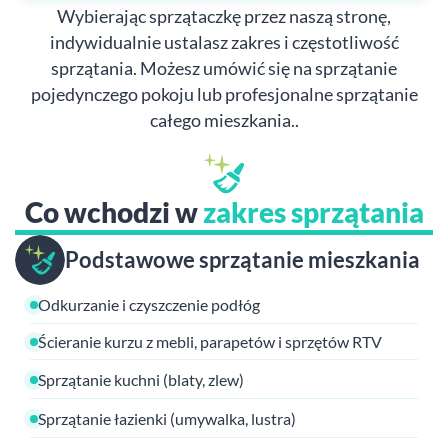
Wybierając sprzątaczkę przez naszą stronę,
indywidualnie ustalasz zakres i częstotliwość
sprzątania. Możesz umówić się na sprzątanie
pojedynczego pokoju lub profesjonalne sprzątanie
całego mieszkania..
Co wchodzi w
zakres sprzątania
Podstawowe sprzątanie mieszkania
Odkurzanie i czyszczenie podłóg
Ścieranie kurzu z mebli, parapetów i sprzętów RTV
Sprzątanie kuchni (blaty, zlew)
Sprzątanie łazienki (umywalka, lustra)