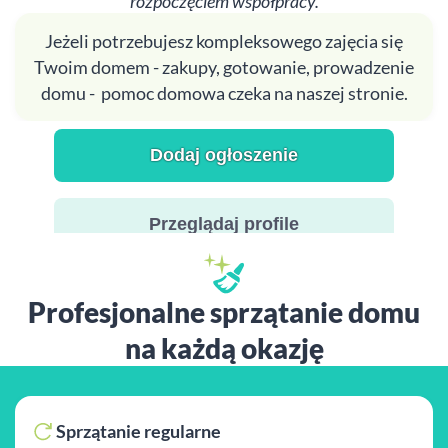
rozpoczęciem współpracy.
Jeżeli potrzebujesz kompleksowego zajęcia się
Twoim domem - zakupy, gotowanie, prowadzenie
domu - pomoc domowa czeka na naszej stronie.
Dodaj ogłoszenie
Przeglądaj profile
Profesjonalne sprzątanie domu
na każdą okazję
Sprzątanie regularne