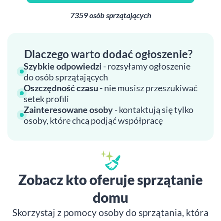
7359 osób sprzątających
Dlaczego warto dodać ogłoszenie?
Szybkie odpowiedzi
- rozsyłamy ogłoszenie
do osób sprzątających
Oszczędność czasu
- nie musisz przeszukiwać
setek profili
Zainteresowane osoby
- kontaktują się tylko
osoby, które chcą podjąć współpracę
Zobacz kto oferuje sprzątanie
domu
Skorzystaj z pomocy osoby do sprzątania, która