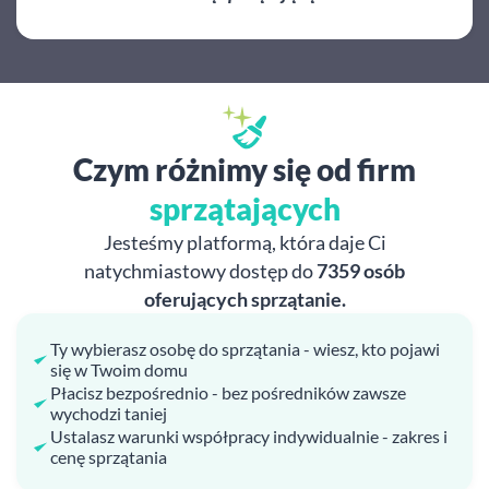
Czym różnimy się od firm
sprzątających
Jesteśmy platformą, która daje Ci
natychmiastowy dostęp do
7359 osób
oferujących sprzątanie.
Ty wybierasz osobę do sprzątania - wiesz, kto pojawi
się w Twoim domu
Płacisz bezpośrednio - bez pośredników zawsze
wychodzi taniej
Ustalasz warunki współpracy indywidualnie - zakres i
cenę sprzątania