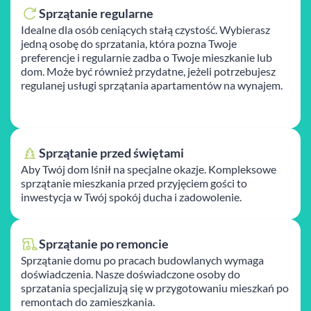
Sprzątanie regularne
Idealne dla osób ceniących stałą czystość. Wybierasz
jedną osobę do sprzatania, która pozna Twoje
preferencje i regularnie zadba o Twoje mieszkanie lub
dom. Może być również przydatne, jeżeli potrzebujesz
regulanej usługi sprzątania apartamentów na wynajem.
Sprzątanie przed świętami
Aby Twój dom lśnił na specjalne okazje. Kompleksowe
sprzątanie mieszkania przed przyjęciem gości to
inwestycja w Twój spokój ducha i zadowolenie.
Sprzątanie po remoncie
Sprzątanie domu po pracach budowlanych wymaga
doświadczenia. Nasze doświadczone osoby do
sprzatania specjalizują się w przygotowaniu mieszkań po
remontach do zamieszkania.