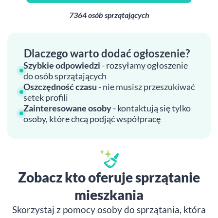
7364 osób sprzątających
Dlaczego warto dodać ogłoszenie?
Szybkie odpowiedzi
- rozsyłamy ogłoszenie
do osób sprzątających
Oszczędność czasu
- nie musisz przeszukiwać
setek profili
Zainteresowane osoby
- kontaktują się tylko
osoby, które chcą podjąć współpracę
Zobacz kto oferuje sprzątanie
mieszkania
Skorzystaj z pomocy osoby do sprzątania, która