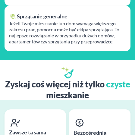
Sprzątanie generalne
Jeżeli Twoje mieszkanie lub dom wymaga większego
zakresu prac, pomocna może być ekipa sprzątająca. To
najlepsze rozwiązanie w przypadku dużych domów,
apartamentów czy sprzątania przy przeprowadzce.
Zyskaj coś więcej niż tylko
czyste
mieszkanie
Zawsze ta sama
Bezpośrednia