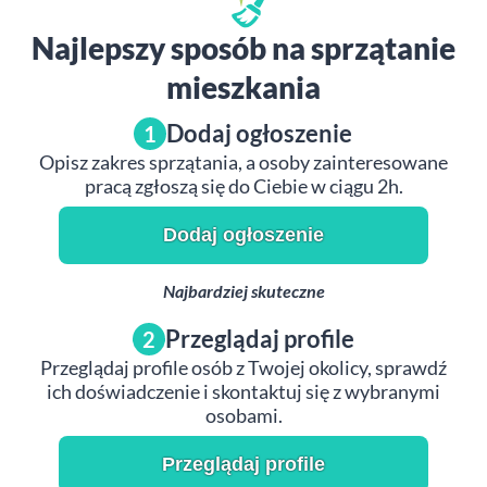
Najlepszy sposób na sprzątanie
mieszkania
Dodaj ogłoszenie
1
Opisz zakres sprzątania, a osoby zainteresowane
pracą zgłoszą się do Ciebie w ciągu 2h.
Dodaj ogłoszenie
Najbardziej skuteczne
Przeglądaj profile
2
Przeglądaj profile osób z Twojej okolicy, sprawdź
ich doświadczenie i skontaktuj się z wybranymi
osobami.
Przeglądaj profile