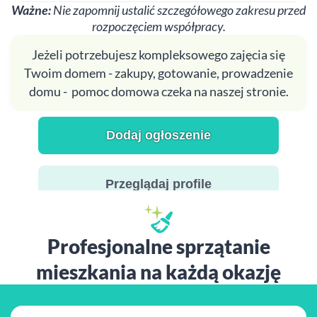
Ważne:
Nie zapomnij ustalić szczegółowego zakresu przed
rozpoczęciem współpracy.
Jeżeli potrzebujesz kompleksowego zajęcia się
Twoim domem - zakupy, gotowanie, prowadzenie
domu - pomoc domowa czeka na naszej stronie.
Dodaj ogłoszenie
Przeglądaj profile
Profesjonalne sprzątanie
mieszkania na każdą okazję